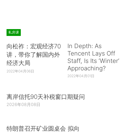
私房课
In Depth: As
向松祚：宏观经济70
Tencent Lays Off
讲，带你了解国内外
Staff, Is Its ‘Winter’
经济大局
Approaching?
2022年04月06日
2022年04月01日
离岸信托90天补税窗口期疑问
2026年08月08日
特朗普召开矿业圆桌会 拟向