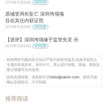
2015年12月28日
APP打开
原城管局长坠亡 深圳垮塌项
目在其任内获证照
2015年12月28日
APP打开
【述评】深圳垮塌缘于监管失灵
2015年12月28日
APP打开
财新网所刊载内容之知识产权为财新传媒及/或相关权利人
专属所有或持有。未经许可，禁止进行转载、摘编、复制及
建立镜像等任何使用。
如有意愿转载，请发邮件至
hello@caixin.com
，获得书面
确认及授权后，方可转载。
推荐阅读