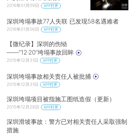
2016年01月09日
APP打开
深圳垮塌事故77人失联 已发现58名遇难者
2016年01月06日
APP打开
【微纪录】深圳的伤恸
——“12·20”垮塌事故回眸
2015年12月31日
APP打开
深圳垮塌事故相关责任人被批捕
2015年12月31日
APP打开
深圳垮塌项目被指施工图纸造假（更新）
2015年12月28日
APP打开
深圳滑坡事故：警方已对相关责任人采取强制
措施