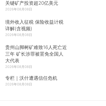
关键矿产投资超20亿美元
2026年08月08日
境外收入征税 保险收益计税
详解(含视频)
2026年08月08日
贵州山脚树矿难致16人死亡近
三年 矿长涉罪被罢免全国人
大代表
2026年08月08日
专栏｜沃什遭遇信任危机
2026年08月08日