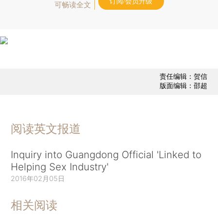
订阅/会员升级
可畅读全文
责任编辑：贺信
版面编辑：邵超
阅读英文报道
Inquiry into Guangdong Official 'Linked to
Helping Sex Industry'
2016年02月05日
相关阅读