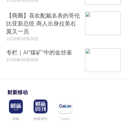
2026年08月09日
【商圈】喜欢配戴名表的哥伦
比亚新总统 商人出身拉美右
翼又一员
2026年08月09日
专栏｜AI“煤矿”中的金丝雀
2026年08月09日
财新移动
财新
财新周刊
Caixin