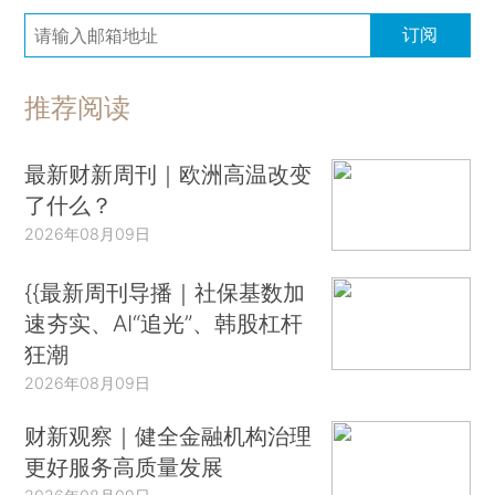
订阅
推荐阅读
最新财新周刊｜欧洲高温改变
了什么？
2026年08月09日
{{最新周刊导播｜社保基数加
速夯实、AI“追光”、韩股杠杆
狂潮
2026年08月09日
财新观察｜健全金融机构治理
更好服务高质量发展