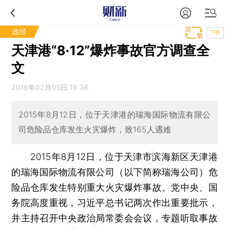
政经
T中
天津港“8·12”爆炸事故官方调查全
文
2016年02月05日 19:36
2015年8月12日，位于天津港的瑞海国际物流有限公
司危险品仓库发生火灾爆炸，致165人遇难
2015年8月12日，位于天津市滨海新区天津港
的瑞海国际物流有限公司（以下简称瑞海公司）危
险品仓库发生特别重大火灾爆炸事故。党中央、国
务院高度重视，习近平总书记两次作出重要批示，
并主持召开中央政治局常委会会议，专题听取事故