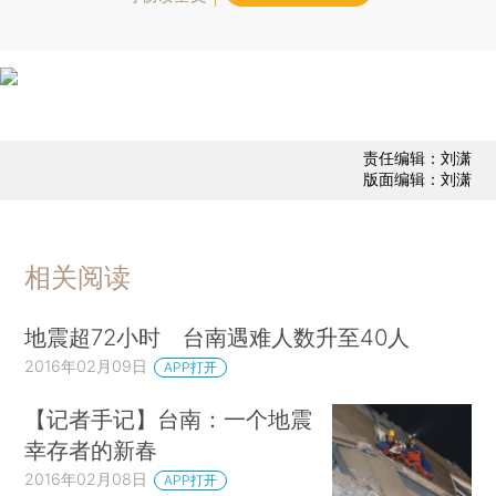
责任编辑：刘潇
版面编辑：刘潇
相关阅读
地震超72小时 台南遇难人数升至40人
2016年02月09日
APP打开
【记者手记】台南：一个地震
幸存者的新春
2016年02月08日
APP打开