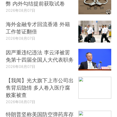
弊 内外勾结提前获取试卷
2026年08月07日
海外金融专才回流香港 外籍
工作签证翻倍
2026年08月07日
因严重违纪违法 李云泽被罢
免第十四届全国人大代表职务
2026年08月07日
【我闻】光大旗下上市公司出
售背后隐情 多人卷入医疗腐
败案被查
2026年08月07日
特朗普坚称美国防空弹药库存