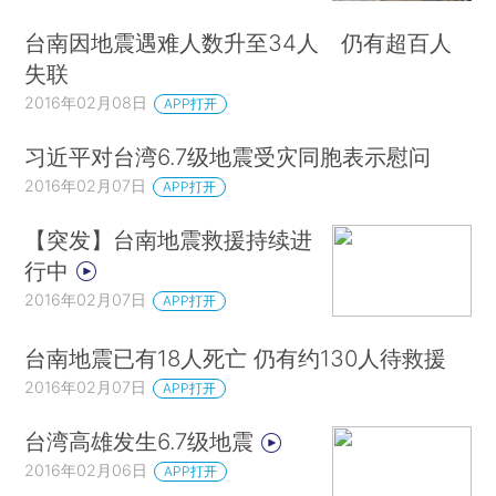
台南因地震遇难人数升至34人 仍有超百人
失联
2016年02月08日
APP打开
习近平对台湾6.7级地震受灾同胞表示慰问
2016年02月07日
APP打开
【突发】台南地震救援持续进
行中
2016年02月07日
APP打开
台南地震已有18人死亡 仍有约130人待救援
2016年02月07日
APP打开
台湾高雄发生6.7级地震
2016年02月06日
APP打开