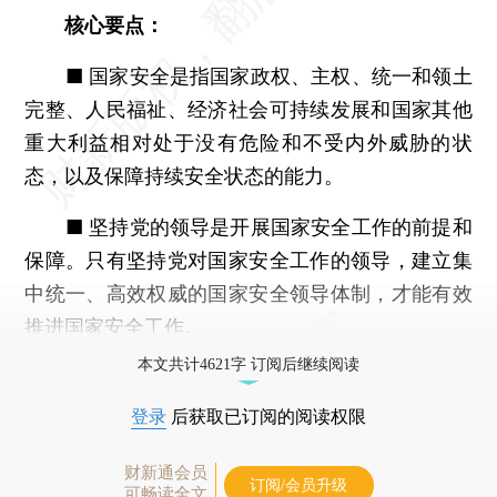
核心要点：
■ 国家安全是指国家政权、主权、统一和领土
完整、人民福祉、经济社会可持续发展和国家其他
重大利益相对处于没有危险和不受内外威胁的状
态，以及保障持续安全状态的能力。
■ 坚持党的领导是开展国家安全工作的前提和
保障。只有坚持党对国家安全工作的领导，建立集
中统一、高效权威的国家安全领导体制，才能有效
推进国家安全工作。
本文共计4621字 订阅后继续阅读
登录
后获取已订阅的阅读权限
财新通会员
订阅/会员升级
可畅读全文