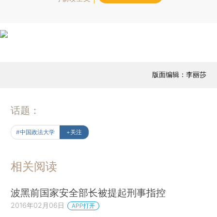
版面编辑：李丽莎
话题：
#中国政法大学
+关注
相关阅读
波黑前国家安全部长被提起刑事指控
2016年02月06日
APP打开