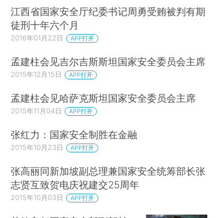
江西省国家安全厅纪委书记周勇受贿被判有期
徒刑十年六个月
2016年01月22日
APP打开
孟建柱会见吉尔吉斯斯坦国家安全委员会主席
2015年12月15日
APP打开
孟建柱会见哈萨克斯坦国家安全委员会主席
2015年11月04日
APP打开
张红力：国家安全制胜在金融
2015年10月23日
APP打开
张高丽同新加坡副总理兼国家安全统筹部长张
志贤互致贺电庆祝建交25周年
2015年10月03日
APP打开