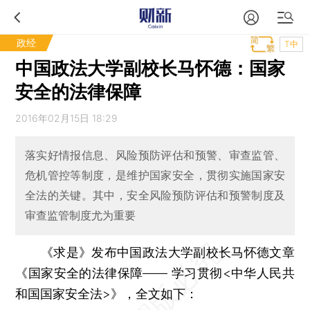
政经
T中
中国政法大学副校长马怀德：国家
安全的法律保障
2016年02月15日 18:29
落实好情报信息、风险预防评估和预警、审查监管、
危机管控等制度，是维护国家安全，贯彻实施国家安
全法的关键。其中，安全风险预防评估和预警制度及
审查监管制度尤为重要
《求是》发布中国政法大学副校长马怀德文章
《国家安全的法律保障—— 学习贯彻<中华人民共
和国国家安全法>》，全文如下：