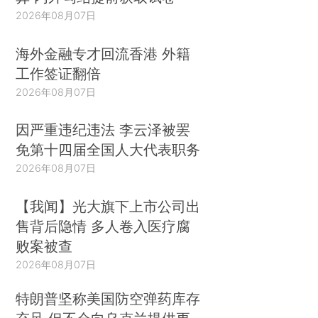
2026年08月07日
海外金融专才回流香港 外籍
工作签证翻倍
2026年08月07日
因严重违纪违法 李云泽被罢
免第十四届全国人大代表职务
2026年08月07日
【我闻】光大旗下上市公司出
售背后隐情 多人卷入医疗腐
败案被查
2026年08月07日
特朗普坚称美国防空弹药库存