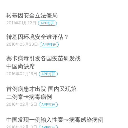
转基因安全立法僵局
2011年01月22日
APP打开
转基因环境安全谁评估？
2010年05月30日
APP打开
寨卡病毒引发各国疫苗研发战
中国尚缺席
2016年02月16日
APP打开
首例病患才出院 国内又现第
二例寨卡病毒病例
2016年02月15日
APP打开
中国发现一例输入性寨卡病毒感染病例
2016年02月10日
APP打开