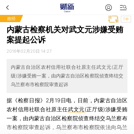
政经
T中
内蒙古检察机关对武文元涉嫌受贿
案提起公诉
2016年02月20日 14:27
内蒙古自治区农村信用社联合社原主任武文元(正厅
级)涉嫌受贿一案，由内蒙古自治区检察院侦查终结交
乌兰察布市检察院审查起诉
据《检察日报》2月19日电，日前，内蒙古自治区
农村信用社联合社原主任
武文元
(正厅级)涉嫌受贿
一案，由内蒙古自治区检察院侦查终结交乌兰察布
市检察院审查起诉，乌兰察布市检察院依法向乌兰