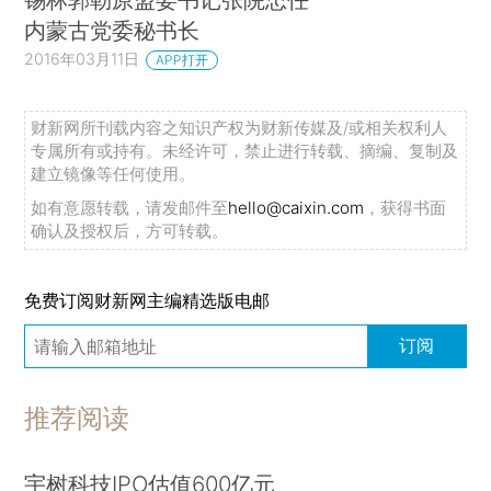
内蒙古党委秘书长
2016年03月11日
APP打开
财新网所刊载内容之知识产权为财新传媒及/或相关权利人
专属所有或持有。未经许可，禁止进行转载、摘编、复制及
建立镜像等任何使用。
如有意愿转载，请发邮件至
hello@caixin.com
，获得书面
确认及授权后，方可转载。
免费订阅财新网主编精选版电邮
订阅
推荐阅读
宇树科技IPO估值600亿元