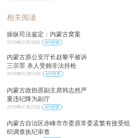
相关阅读
操纵司法鉴定：内蒙古窝案
2010年01月08日
APP打开
内蒙古原公安厅长赵黎平被诉
三宗罪 杀人受贿非法持枪
2016年02月03日
APP打开
内蒙古政协原副主席韩志然严
重违纪降为副厅
2016年01月29日
APP打开
内蒙古自治区赤峰市市委原常委孟繁有接受组
织调查执纪审查