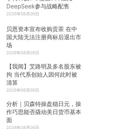
DeepSeek参与战略配售
2026年08月06日
贝恩资本宣布收购贡茶 在中
国大陆无法注册商标后退出市
场
2026年08月06日
【我闻】艾路明及多名股东被
拘 当代系创始人因何此时被
清算
2026年08月06日
分析｜贝森特操盘稳日元，操
作巧思能否撬动美日货币基本
面
2026年08月06日