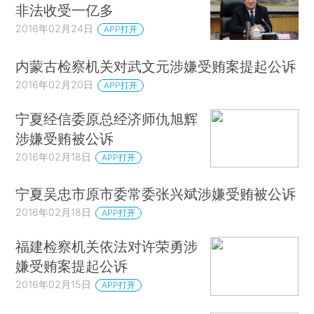
非法收受一亿多
2016年02月24日
APP打开
内蒙古检察机关对武文元涉嫌受贿案提起公诉
2016年02月20日
APP打开
宁夏经信委原总经济师仇旭辉
涉嫌受贿被公诉
2016年02月18日
APP打开
宁夏吴忠市原市委常委张兴斌涉嫌受贿被公诉
2016年02月18日
APP打开
福建检察机关依法对许荣勇涉
嫌受贿案提起公诉
2016年02月15日
APP打开