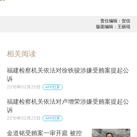
责任编辑：贺信
版面编辑：王丽琨
相关阅读
福建检察机关依法对徐铁骏涉嫌受贿案提起公
诉
2016年02月25日
APP打开
福建检察机关依法对卢增荣涉嫌受贿案提起公
诉
2016年02月25日
APP打开
金道铭受贿案一审开庭 被控