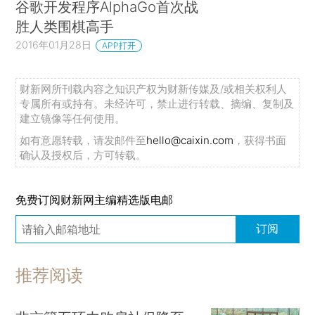
谷歌开发程序AlphaGo首次战
胜人类围棋高手
2016年01月28日
APP打开
财新网所刊载内容之知识产权为财新传媒及/或相关权利人
专属所有或持有。未经许可，禁止进行转载、摘编、复制及
建立镜像等任何使用。
如有意愿转载，请发邮件至
hello@caixin.com
，获得书面
确认及授权后，方可转载。
免费订阅财新网主编精选版电邮
订阅
推荐阅读