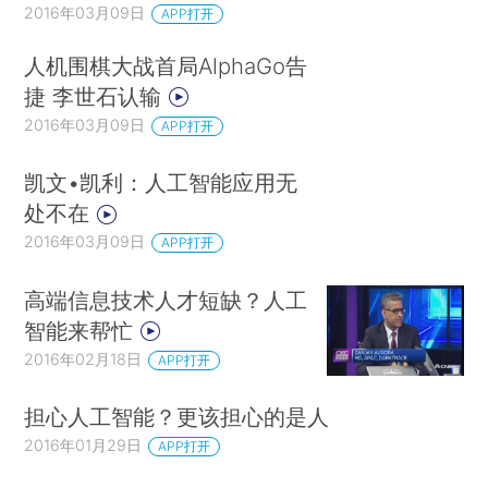
2016年03月09日
APP打开
人机围棋大战首局AlphaGo告
捷 李世石认输
2016年03月09日
APP打开
凯文•凯利：人工智能应用无
处不在
2016年03月09日
APP打开
高端信息技术人才短缺？人工
智能来帮忙
2016年02月18日
APP打开
担心人工智能？更该担心的是人
2016年01月29日
APP打开