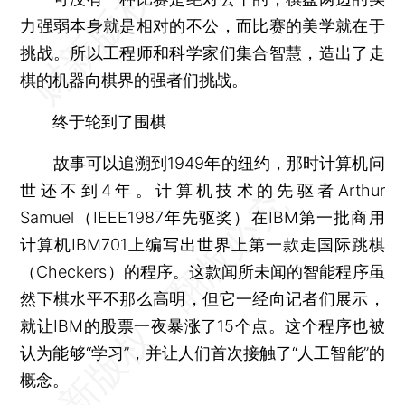
力强弱本身就是相对的不公，而比赛的美学就在于
挑战。所以工程师和科学家们集合智慧，造出了走
棋的机器向棋界的强者们挑战。
终于轮到了围棋
故事可以追溯到1949年的纽约，那时计算机问
世还不到4年。计算机技术的先驱者Arthur
Samuel（IEEE1987年先驱奖）在IBM第一批商用
计算机IBM701上编写出世界上第一款走国际跳棋
（Checkers）的程序。这款闻所未闻的智能程序虽
然下棋水平不那么高明，但它一经向记者们展示，
就让IBM的股票一夜暴涨了15个点。这个程序也被
认为能够“学习”，并让人们首次接触了“人工智能”的
概念。