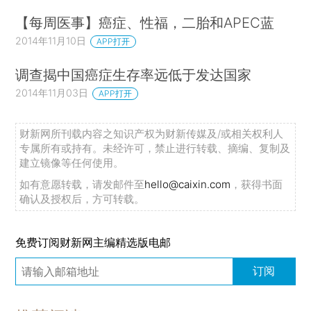
【每周医事】癌症、性福，二胎和APEC蓝
2014年11月10日
APP打开
调查揭中国癌症生存率远低于发达国家
2014年11月03日
APP打开
财新网所刊载内容之知识产权为财新传媒及/或相关权利人
专属所有或持有。未经许可，禁止进行转载、摘编、复制及
建立镜像等任何使用。
如有意愿转载，请发邮件至
hello@caixin.com
，获得书面
确认及授权后，方可转载。
免费订阅财新网主编精选版电邮
订阅