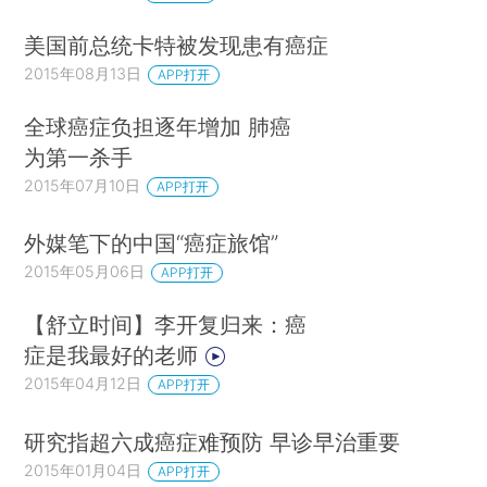
美国前总统卡特被发现患有癌症
2015年08月13日
APP打开
全球癌症负担逐年增加 肺癌
为第一杀手
2015年07月10日
APP打开
外媒笔下的中国“癌症旅馆”
2015年05月06日
APP打开
【舒立时间】李开复归来：癌
症是我最好的老师
2015年04月12日
APP打开
研究指超六成癌症难预防 早诊早治重要
2015年01月04日
APP打开