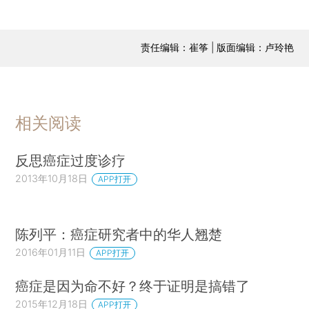
责任编辑：崔筝 | 版面编辑：卢玲艳
相关阅读
反思癌症过度诊疗
2013年10月18日
APP打开
陈列平：癌症研究者中的华人翘楚
2016年01月11日
APP打开
癌症是因为命不好？终于证明是搞错了
2015年12月18日
APP打开