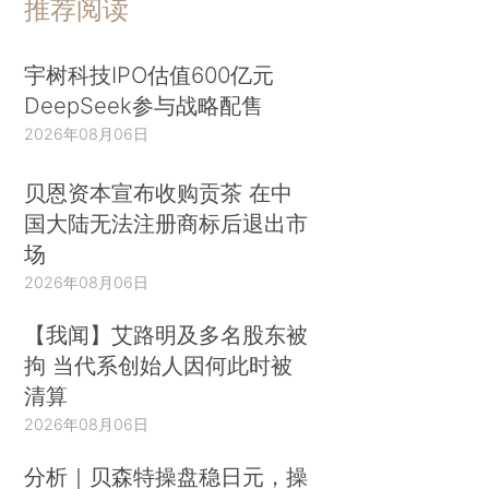
推荐阅读
宇树科技IPO估值600亿元
DeepSeek参与战略配售
2026年08月06日
贝恩资本宣布收购贡茶 在中
国大陆无法注册商标后退出市
场
2026年08月06日
【我闻】艾路明及多名股东被
拘 当代系创始人因何此时被
清算
2026年08月06日
分析｜贝森特操盘稳日元，操