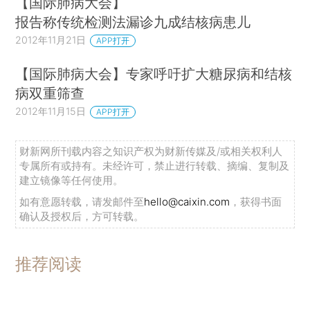
【国际肺病大会】
报告称传统检测法漏诊九成结核病患儿
2012年11月21日
APP打开
【国际肺病大会】专家呼吁扩大糖尿病和结核
病双重筛查
2012年11月15日
APP打开
财新网所刊载内容之知识产权为财新传媒及/或相关权利人
专属所有或持有。未经许可，禁止进行转载、摘编、复制及
建立镜像等任何使用。
如有意愿转载，请发邮件至
hello@caixin.com
，获得书面
确认及授权后，方可转载。
推荐阅读