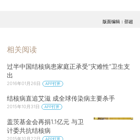
版面编辑：邵超
相关阅读
过半中国结核病患家庭正承受“灾难性”卫生支
出
2016年01月26日
APP打开
结核病直追艾滋 成全球传染病主要杀手
2015年10月31日
APP打开
盖茨基金会再捐1.1亿元 与卫
计委共抗结核病
2015年10月22日
APP打开