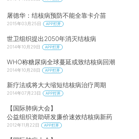
屠德华：结核病预防不能全靠卡介苗
2015年03月25日
APP打开
世卫组织提出2050年消灭结核病
2014年10月29日
APP打开
WHO称糖尿病全球蔓延或致结核病回潮
2014年10月28日
APP打开
新疗法或将大大缩短结核病治疗周期
2014年07月23日
APP打开
【国际肺病大会】
公益组织资助研发廉价速效结核病新药
2012年11月22日
APP打开