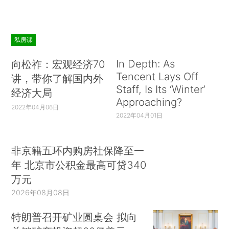
私房课
In Depth: As
向松祚：宏观经济70
Tencent Lays Off
讲，带你了解国内外
Staff, Is Its ‘Winter’
经济大局
Approaching?
2022年04月06日
2022年04月01日
非京籍五环内购房社保降至一
年 北京市公积金最高可贷340
万元
2026年08月08日
特朗普召开矿业圆桌会 拟向