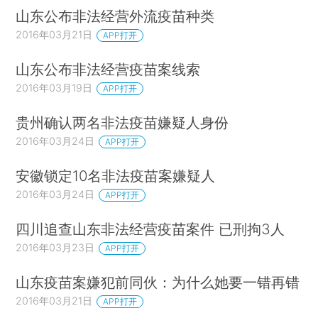
山东公布非法经营外流疫苗种类
2016年03月21日
APP打开
山东公布非法经营疫苗案线索
2016年03月19日
APP打开
贵州确认两名非法疫苗嫌疑人身份
2016年03月24日
APP打开
安徽锁定10名非法疫苗案嫌疑人
2016年03月24日
APP打开
四川追查山东非法经营疫苗案件 已刑拘3人
2016年03月23日
APP打开
山东疫苗案嫌犯前同伙：为什么她要一错再错
2016年03月21日
APP打开