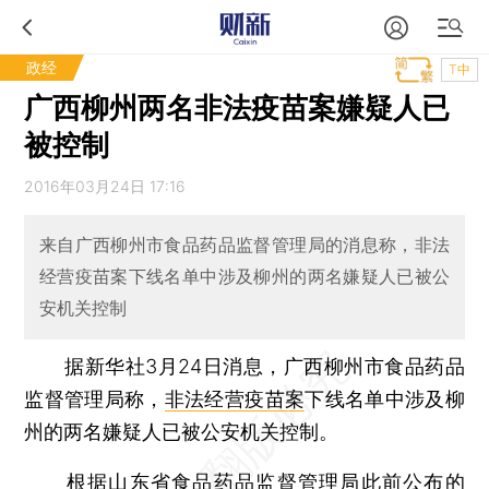
政经
T中
广西柳州两名非法疫苗案嫌疑人已
被控制
2016年03月24日 17:16
来自广西柳州市食品药品监督管理局的消息称，非法
经营疫苗案下线名单中涉及柳州的两名嫌疑人已被公
安机关控制
据新华社3月24日消息，广西柳州市食品药品
监督管理局称，
非法经营疫苗案
下线名单中涉及柳
州的两名嫌疑人已被公安机关控制。
根据山东省食品药品监督管理局此前公布的