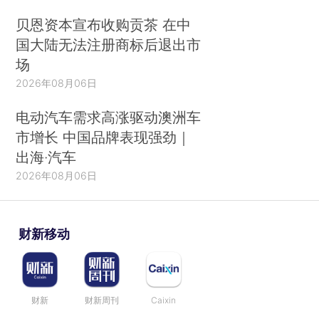
贝恩资本宣布收购贡茶 在中
国大陆无法注册商标后退出市
场
2026年08月06日
电动汽车需求高涨驱动澳洲车
市增长 中国品牌表现强劲｜
出海·汽车
2026年08月06日
财新移动
财新
财新周刊
Caixin