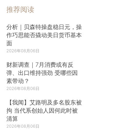
推荐阅读
分析｜贝森特操盘稳日元，操
作巧思能否撬动美日货币基本
面
2026年08月06日
财新调查｜7月消费或有反
弹、出口维持强劲 受哪些因
素带动？
2026年08月06日
【我闻】艾路明及多名股东被
拘 当代系创始人因何此时被
清算
2026年08月06日