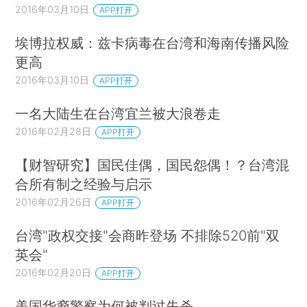
2016年03月10日
APP打开
埃博拉权威：兹卡病毒在台湾和海南传播风险
更高
2016年03月10日
APP打开
一名大陆生在台湾宜兰被大浪卷走
2016年02月28日
APP打开
【财智研究】国民佳偶，国民怨偶！？台湾混
合所有制之经验与启示
2016年02月26日
APP打开
台湾"政权交接"会商昨登场 不排除520前"双
英会"
2016年02月20日
APP打开
美国华裔警察为何被判过失杀