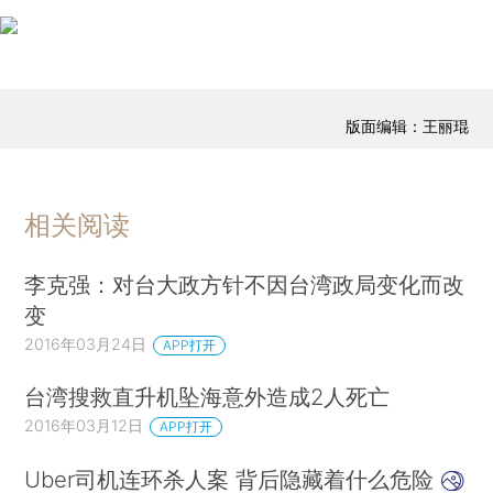
版面编辑：王丽琨
相关阅读
李克强：对台大政方针不因台湾政局变化而改
变
2016年03月24日
APP打开
台湾搜救直升机坠海意外造成2人死亡
2016年03月12日
APP打开
Uber司机连环杀人案 背后隐藏着什么危险