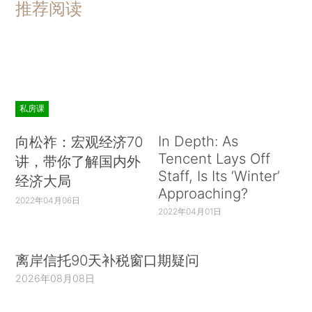
推荐阅读
私房课
In Depth: As
向松祚：宏观经济70
Tencent Lays Off
讲，带你了解国内外
Staff, Is Its ‘Winter’
经济大局
Approaching?
2022年04月06日
2022年04月01日
离岸信托90天补税窗口期疑问
2026年08月08日