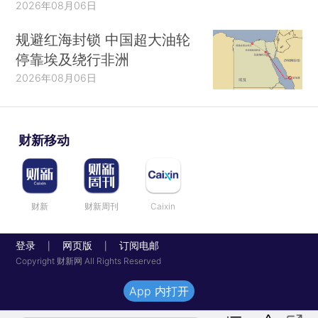
2026年08月06日
规避红海封锁 中国超大油轮
停靠埃及绕行非洲
2026年08月06日
财新移动
财新
财新周刊
Caixin
登录
网页版
订阅电邮
|
|
Copyright 财新网 All Rights Reserved
App 内打开