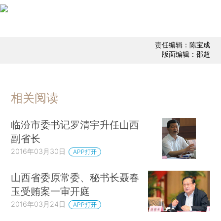
责任编辑：陈宝成
版面编辑：邵超
相关阅读
临汾市委书记罗清宇升任山西
副省长
2016年03月30日
APP打开
山西省委原常委、秘书长聂春
玉受贿案一审开庭
2016年03月24日
APP打开