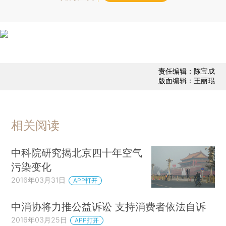
责任编辑：陈宝成
版面编辑：王丽琨
相关阅读
中科院研究揭北京四十年空气
污染变化
2016年03月31日
APP打开
中消协将力推公益诉讼 支持消费者依法自诉
2016年03月25日
APP打开