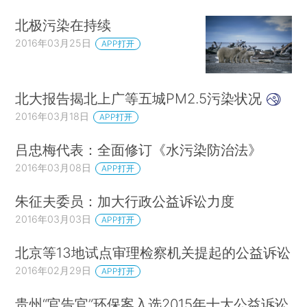
北极污染在持续
2016年03月25日
APP打开
北大报告揭北上广等五城PM2.5污染状况
2016年03月18日
APP打开
吕忠梅代表：全面修订《水污染防治法》
2016年03月08日
APP打开
朱征夫委员：加大行政公益诉讼力度
2016年03月03日
APP打开
北京等13地试点审理检察机关提起的公益诉讼
2016年02月29日
APP打开
贵州“官告官”环保案入选2015年十大公益诉讼