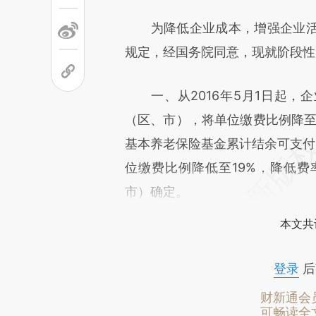
为降低企业成本，增强企业活
规定，经国务院同意，现就阶段性
一、从2016年5月1日起，企
（区、市），将单位缴费比例降至2
基本养老保险基金累计结余可支付
位缴费比例降低至19%，降低
市）确定。
本文共
登录
后
财新通会
可畅读全