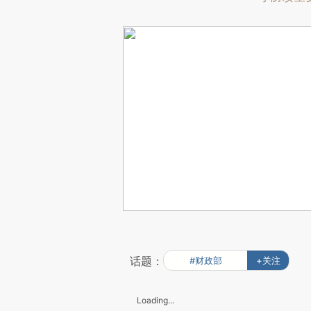
话题：
#财政部
+关注
Loading...