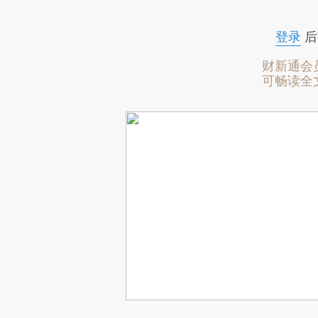
登录
后
财新通会
可畅读全