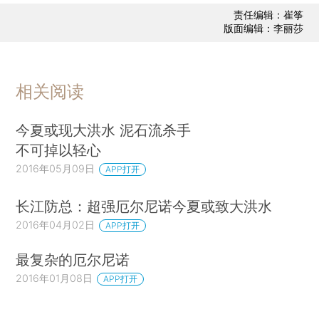
责任编辑：崔筝
版面编辑：李丽莎
相关阅读
今夏或现大洪水 泥石流杀手
不可掉以轻心
2016年05月09日
APP打开
长江防总：超强厄尔尼诺今夏或致大洪水
2016年04月02日
APP打开
最复杂的厄尔尼诺
2016年01月08日
APP打开