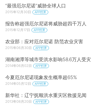
“最强厄尔尼诺”威胁全球人口
2015年12月30日
APP打开
报告称超强厄尔尼诺将威胁超四千万人
2015年12月17日
APP打开
农业部：应对厄尔尼诺 防范农业灾害
2015年06月30日
APP打开
湖南湘潭等城市受洪水影响58.6万人受灾
2014年06月02日
APP打开
今夏厄尔尼诺现象发生概率超65%
2014年05月12日
APP打开
新华社：辽宁抚顺洪水重灾区救援见闻
2013年08月20日
APP打开