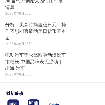
拘 当代系创始人因何此时被
清算
2026年08月06日
分析｜贝森特操盘稳日元，操
作巧思能否撬动美日货币基本
面
2026年08月06日
电动汽车需求高涨驱动澳洲车
市增长 中国品牌表现强劲｜
出海·汽车
2026年08月06日
财新移动