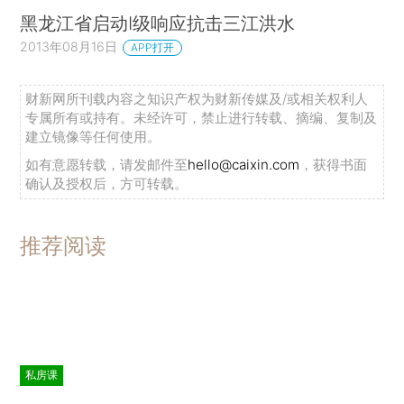
黑龙江省启动I级响应抗击三江洪水
2013年08月16日
APP打开
财新网所刊载内容之知识产权为财新传媒及/或相关权利人
专属所有或持有。未经许可，禁止进行转载、摘编、复制及
建立镜像等任何使用。
如有意愿转载，请发邮件至
hello@caixin.com
，获得书面
确认及授权后，方可转载。
推荐阅读
私房课