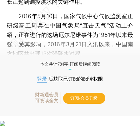
长江起到调控洪水的关键作用。
2016年5月10日，国家气候中心气候监测室正
研级高工周兵在中国气象局“直击天气”活动上介
绍，正在进行的这场厄尔尼诺事件为1951年以来最
强，受其影响，2016年3月21日入汛以来，中国南
方地区共出现13次强降水过程。
本文共计784字 订阅后继续阅读
登录
后获取已订阅的阅读权限
财新通会员
订阅/会员升级
可畅读全文