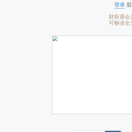
登录
后
财新通会
可畅读全