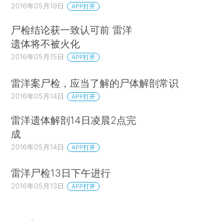
2016年05月19日
APP打开
尸检结论获一致认可前 雷洋
遗体将不被火化
2016年05月15日
APP打开
雷洋案尸检，应当了解的尸体解剖常识
2016年05月14日
APP打开
雷洋遗体解剖14日凌晨2点完
成
2016年05月14日
APP打开
雷洋尸检13日下午进行
2016年05月13日
APP打开