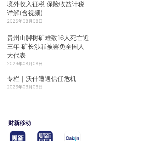
境外收入征税 保险收益计税
详解(含视频)
2026年08月08日
贵州山脚树矿难致16人死亡近
三年 矿长涉罪被罢免全国人
大代表
2026年08月08日
专栏｜沃什遭遇信任危机
2026年08月08日
财新移动