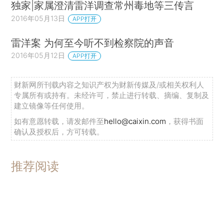
独家|家属澄清雷洋调查常州毒地等三传言
2016年05月13日
APP打开
雷洋案 为何至今听不到检察院的声音
2016年05月12日
APP打开
财新网所刊载内容之知识产权为财新传媒及/或相关权利人
专属所有或持有。未经许可，禁止进行转载、摘编、复制及
建立镜像等任何使用。
如有意愿转载，请发邮件至
hello@caixin.com
，获得书面
确认及授权后，方可转载。
推荐阅读