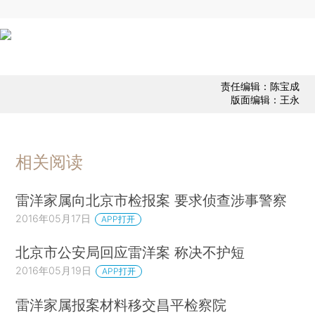
责任编辑：陈宝成
版面编辑：王永
相关阅读
雷洋家属向北京市检报案 要求侦查涉事警察
2016年05月17日
APP打开
北京市公安局回应雷洋案 称决不护短
2016年05月19日
APP打开
雷洋家属报案材料移交昌平检察院