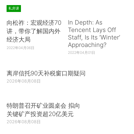
私房课
In Depth: As
向松祚：宏观经济70
Tencent Lays Off
讲，带你了解国内外
Staff, Is Its ‘Winter’
经济大局
Approaching?
2022年04月06日
2022年04月01日
离岸信托90天补税窗口期疑问
2026年08月08日
特朗普召开矿业圆桌会 拟向
关键矿产投资超20亿美元
2026年08月08日