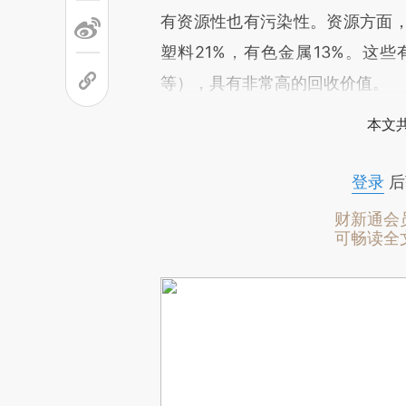
有资源性也有污染性。资源方面，
塑料21%，有色金属13%。这
等），具有非常高的回收价值。
本文
登录
后
财新通会
可畅读全