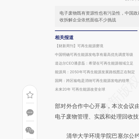
电子废物既有资源性也有污染性，中国政
收拆解企业依然面临不少挑战
相关报道
【财新周刊】可再生能源窘境
中国明确可再生能源发电享有最高优先调度等级
道达尔CEO潘彦磊：希望在可再生能源领域立足
能源局：2050年可再生能源发展路线图正在制定
国网：跨区输电是消纳可再生能源发电的纽带
未来20年 可再生能源改变全球
部对外合作中心开幕，本次会议
电子废物管理、实践和处理回收技
清华大学环境学院巴塞尔公约