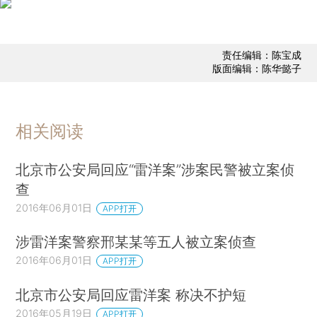
责任编辑：陈宝成
版面编辑：陈华懿子
相关阅读
北京市公安局回应“雷洋案”涉案民警被立案侦
查
2016年06月01日
APP打开
涉雷洋案警察邢某某等五人被立案侦查
2016年06月01日
APP打开
北京市公安局回应雷洋案 称决不护短
2016年05月19日
APP打开