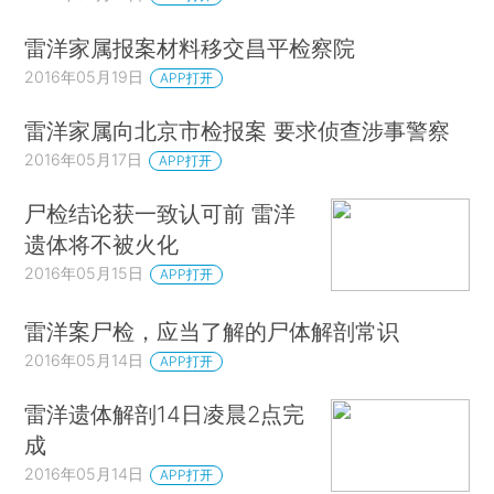
雷洋家属报案材料移交昌平检察院
2016年05月19日
APP打开
雷洋家属向北京市检报案 要求侦查涉事警察
2016年05月17日
APP打开
尸检结论获一致认可前 雷洋
遗体将不被火化
2016年05月15日
APP打开
雷洋案尸检，应当了解的尸体解剖常识
2016年05月14日
APP打开
雷洋遗体解剖14日凌晨2点完
成
2016年05月14日
APP打开