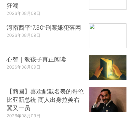
狂潮
2026年08月09日
河南西平“7.30”刑案嫌犯落网
2026年08月09日
心智｜教孩子真正阅读
2026年08月09日
【商圈】喜欢配戴名表的哥伦
比亚新总统 商人出身拉美右
翼又一员
2026年08月09日