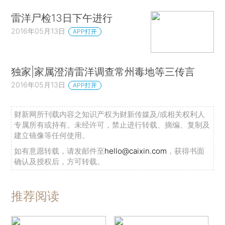
雷洋尸检13日下午进行
2016年05月13日
APP打开
独家|家属澄清雷洋调查常州毒地等三传言
2016年05月13日
APP打开
财新网所刊载内容之知识产权为财新传媒及/或相关权利人
专属所有或持有。未经许可，禁止进行转载、摘编、复制及
建立镜像等任何使用。
如有意愿转载，请发邮件至
hello@caixin.com
，获得书面
确认及授权后，方可转载。
推荐阅读