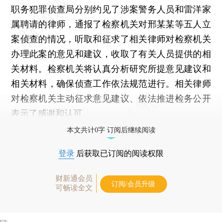
职务犯罪侦查局分别约见了涉案警务人员和雷洋家
属聘请的律师，通报了检察机关对邢某某等五人立
案侦查的情况，听取和征求了相关律师对检察机关
办理此案的意见和建议，收取了有关人员提供的相
关材料。检察机关将认真分析研究所提意见建议和
相关材料，确保侦查工作依法规范进行。相关律师
对检察机关主动征求意见建议、依法推进检务公开
表示了感谢和认可。
本文共计0字 订阅后继续阅读
登录
后获取已订阅的阅读权限
财新通会员
订阅/会员升级
可畅读全文