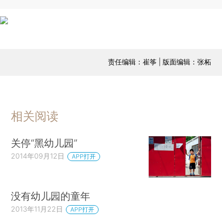
责任编辑：崔筝 | 版面编辑：张柘
相关阅读
关停“黑幼儿园”
2014年09月12日
APP打开
没有幼儿园的童年
2013年11月22日
APP打开