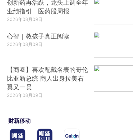
创新药再活跃，龙头上调全年
业绩指引｜医药股周报
2026年08月09日
心智｜教孩子真正阅读
2026年08月09日
【商圈】喜欢配戴名表的哥伦
比亚新总统 商人出身拉美右
翼又一员
2026年08月09日
财新移动