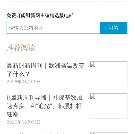
免费订阅财新网主编精选版电邮
订阅
推荐阅读
最新财新周刊｜欧洲高温改变
了什么？
2026年08月09日
{{最新周刊导播｜社保基数加
速夯实、AI“追光”、韩股杠杆
狂潮
2026年08月09日