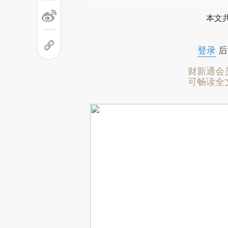
本文
登录
后
财新通会
可畅读全