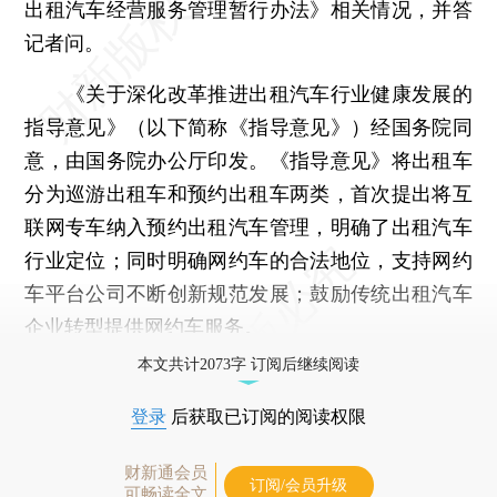
出租汽车经营服务管理暂行办法》相关情况，并答
记者问。
《关于深化改革推进出租汽车行业健康发展的
指导意见》（以下简称《指导意见》）经国务院同
意，由国务院办公厅印发。《指导意见》将出租车
分为巡游出租车和预约出租车两类，首次提出将互
联网专车纳入预约出租汽车管理，明确了出租汽车
行业定位；同时明确网约车的合法地位，支持网约
车平台公司不断创新规范发展；鼓励传统出租汽车
企业转型提供网约车服务。
本文共计2073字 订阅后继续阅读
登录
后获取已订阅的阅读权限
财新通会员
订阅/会员升级
可畅读全文