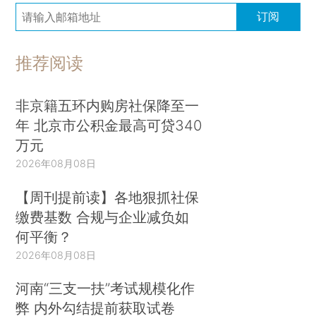
订阅
推荐阅读
非京籍五环内购房社保降至一
年 北京市公积金最高可贷340
万元
2026年08月08日
【周刊提前读】各地狠抓社保
缴费基数 合规与企业减负如
何平衡？
2026年08月08日
河南“三支一扶”考试规模化作
弊 内外勾结提前获取试卷