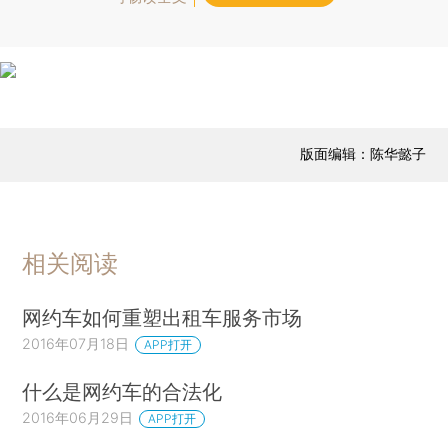
版面编辑：陈华懿子
相关阅读
网约车如何重塑出租车服务市场
2016年07月18日
APP打开
什么是网约车的合法化
2016年06月29日
APP打开