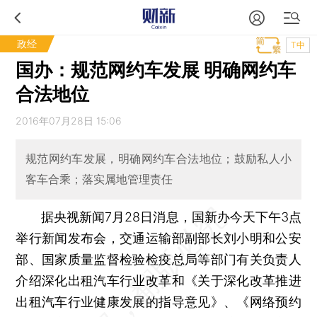
政经
T中
国办：规范网约车发展 明确网约车
合法地位
2016年07月28日 15:06
规范网约车发展，明确网约车合法地位；鼓励私人小
客车合乘；落实属地管理责任
据央视新闻7月28日消息，国新办今天下午3点
举行新闻发布会，交通运输部副部长刘小明和公安
部、国家质量监督检验检疫总局等部门有关负责人
介绍深化出租汽车行业改革和《关于深化改革推进
出租汽车行业健康发展的指导意见》、《网络预约