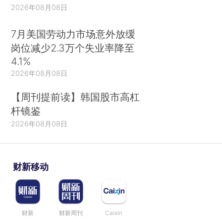
2026年08月08日
7月美国劳动力市场意外放缓
岗位减少2.3万个失业率降至
4.1%
2026年08月08日
【周刊提前读】韩国股市高杠
杆镜鉴
2026年08月08日
财新移动
财新
财新周刊
Caixin