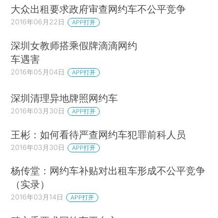
大众出租要求政府审查网约车不公平竞争
2016年06月22日
APP打开
深圳女教师搭乘假牌滴滴网约
车遇害
2016年05月04日
APP打开
深圳清理异地牌照网约车
2016年03月30日
APP打开
王彬：如何看待严查网约车犯罪前科人员
2016年03月30日
APP打开
杨传堂：网约车补贴对出租车形成不公平竞争
（实录）
2016年03月14日
APP打开