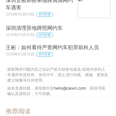
深圳女教师搭乘假牌滴滴网约
车遇害
2016年05月04日
APP打开
深圳清理异地牌照网约车
2016年03月30日
APP打开
王彬：如何看待严查网约车犯罪前科人员
2016年03月30日
APP打开
财新网所刊载内容之知识产权为财新传媒及/或相关权利人
专属所有或持有。未经许可，禁止进行转载、摘编、复制及
建立镜像等任何使用。
如有意愿转载，请发邮件至
hello@caixin.com
，获得书面
确认及授权后，方可转载。
推荐阅读