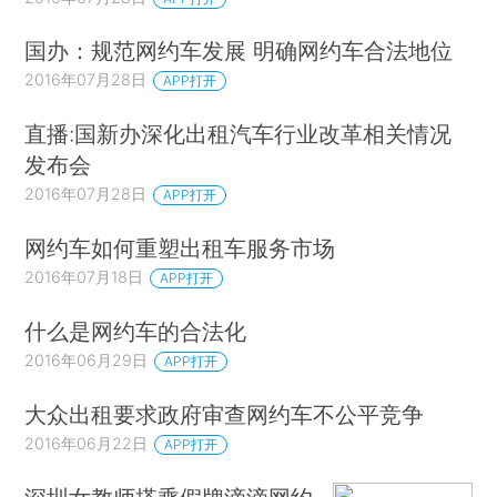
国办：规范网约车发展 明确网约车合法地位
2016年07月28日
APP打开
直播:国新办深化出租汽车行业改革相关情况
发布会
2016年07月28日
APP打开
网约车如何重塑出租车服务市场
2016年07月18日
APP打开
什么是网约车的合法化
2016年06月29日
APP打开
大众出租要求政府审查网约车不公平竞争
2016年06月22日
APP打开