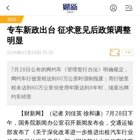
政经
专车新政出台 征求意见后政策调整
明显
2016年07月28日 15:35
T中
7月28日公布的网约车《管理暂行办法》明确规定，
网约车行驶里程达到60万公里时强制报废；而行驶里
程未达到60万公里但使用年限达到8年时，须退出网
约车经营
【财新网】（记者 刘佳英 徐和谦）
7月28日下
午，国务院新闻办公室召开新闻发布会，交通运输
部发布了《关于深化改革进一步推进出租汽车行业