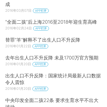
成
2016年03月07日
APP打开
“全面二孩”后上海2016至2018年迎生育高峰
2016年02月24日
APP打开
替罪“羊”解释不了出生人口不升反降
2016年01月22日
APP打开
去年出生人口不升反降 未及1700万官方预期
2016年01月20日
APP打开
出生人口不升反降：国家统计局最新人口数据
令人震惊
2016年01月20日
APP打开
中央印发全面二孩22条 要求生育水平不出大
波动