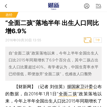
政经
“全面二孩”落地半年 出生人口同比
增6.9%
2016年09月30日 13:55
T中
自“全面二孩”政策落地以来，今年上半年全国出生人
口比2015年同期增长了6.9个百分点，其中二孩占出
生人口比重超过40%。有学者认为，中国生育率水平
已经很低，即便放开“全面二孩”，也难改人口颓势
【财新网】（记者 刘佳英）
据
国家卫计委
公布
的数据，自2016年1月1日“
全面二孩
”政策落地以
来，今年上半年全国出生人口比2015年同期增长了