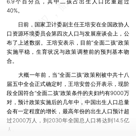
6.9个百分点，其中二孩占出生人口比重超过
40%。
日前，国家卫计委副主任王培安在全国政协人
口资源环境委员会第四次人口与发展座谈会上，公
布了上述数据。王培安表示，目前“全面二孩”政策
实施平稳，生育状况与政策调整前的预判基本吻
合。
大概一年前，当“全面二孩”政策刚被中共十八
届五中全会正式确定时，王培安曾公开表示，现阶
段全国符合“全面二孩”政策条件的夫妇约有9000万
对，预计政策实施后的几年中，中国出生人口总量
会有一定程度的增长，最高年份的出生人口预计超
过2000万人，到2030年全国总人口将达到14.5亿
人。