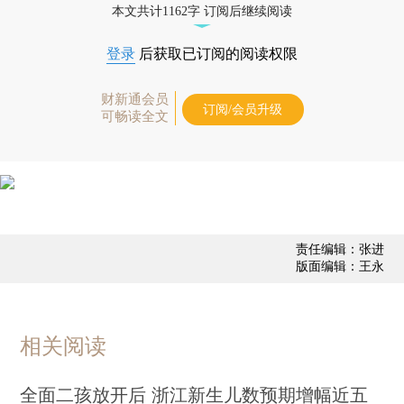
本文共计1162字 订阅后继续阅读
登录
后获取已订阅的阅读权限
财新通会员
订阅/会员升级
可畅读全文
责任编辑：张进
版面编辑：王永
相关阅读
全面二孩放开后 浙江新生儿数预期增幅近五