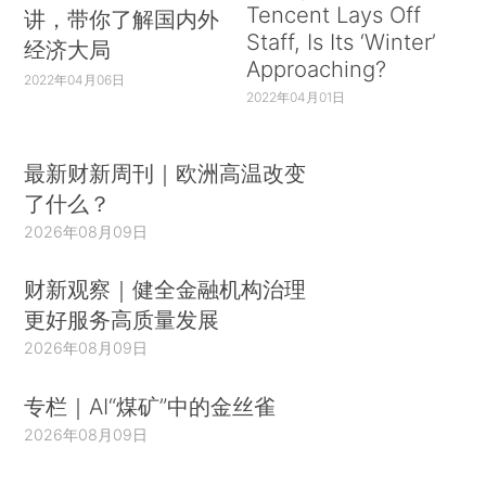
Tencent Lays Off
讲，带你了解国内外
Staff, Is Its ‘Winter’
经济大局
Approaching?
2022年04月06日
2022年04月01日
最新财新周刊｜欧洲高温改变
了什么？
2026年08月09日
财新观察｜健全金融机构治理
更好服务高质量发展
2026年08月09日
专栏｜AI“煤矿”中的金丝雀
2026年08月09日