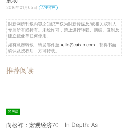
2016年01月05日
APP打开
财新网所刊载内容之知识产权为财新传媒及/或相关权利人
专属所有或持有。未经许可，禁止进行转载、摘编、复制及
建立镜像等任何使用。
如有意愿转载，请发邮件至
hello@caixin.com
，获得书面
确认及授权后，方可转载。
推荐阅读
私房课
In Depth: As
向松祚：宏观经济70