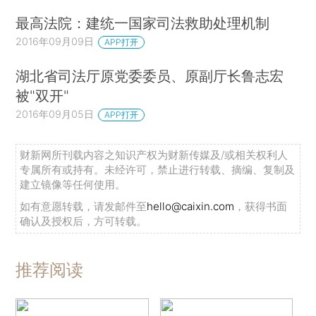
最高法院：建统一国家司法救助处理机制
2016年09月09日
APP打开
湖北省司法厅原党委委员、原副厅长鲁志宏
被"双开"
2016年09月05日
APP打开
财新网所刊载内容之知识产权为财新传媒及/或相关权利人
专属所有或持有。未经许可，禁止进行转载、摘编、复制及
建立镜像等任何使用。
如有意愿转载，请发邮件至
hello@caixin.com
，获得书面
确认及授权后，方可转载。
推荐阅读