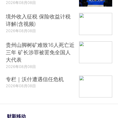
2026年08月08日
境外收入征税 保险收益计税
详解(含视频)
2026年08月08日
贵州山脚树矿难致16人死亡近
三年 矿长涉罪被罢免全国人
大代表
2026年08月08日
专栏｜沃什遭遇信任危机
2026年08月08日
财新移动