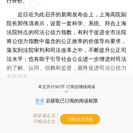
行评价。
近日在为此召开的新闻发布会上，上海高院副
院长郭伟清表示，设置一套科学、系统、符合上海
法院特点的司法公信力指数，有利于促进全市法院
将公信力指数中蕴含的公正效率的价值导向要求，
落实到法院审判和司法改革之中，不断提升公正司
法水平；也有助于引导社会公众进一步增进对司法
的了解、认同、信赖和监督，最终促进司法公信力
全面提升。
本文共计902字 订阅后继续阅读
登录
后获取已订阅的阅读权限
财新通会员
订阅/会员升级
可畅读全文