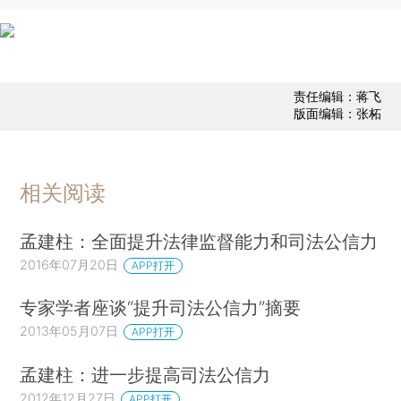
责任编辑：蒋飞
版面编辑：张柘
相关阅读
孟建柱：全面提升法律监督能力和司法公信力
2016年07月20日
APP打开
专家学者座谈“提升司法公信力”摘要
2013年05月07日
APP打开
孟建柱：进一步提高司法公信力
2012年12月27日
APP打开