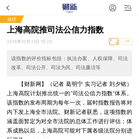
政经
上海高院推司法公信力指数
2016年10月31日 19:20
T中
该指数的评价指标包括：执法办案、人权保障、司法
改革、司法公开、司法为民、司法廉洁等
【财新网】（记者 葛明宁 实习记者 刘夕铭）
上海高院计划推出统一的“司法公信力指数”体系。
该指数的发布周期为每年一次，届时指数报告将对
内下发上海全市法院。财新记者获悉，这项指数的
涵盖面暂定为对全市法院的总体工作进行评估；体
系成熟以后，上海高院可能对下属各级法院分别进