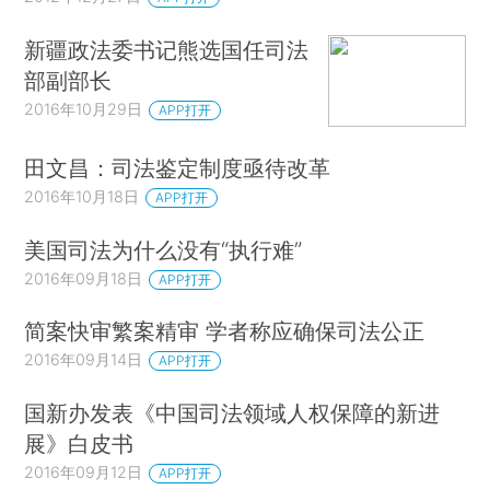
新疆政法委书记熊选国任司法
部副部长
2016年10月29日
APP打开
田文昌：司法鉴定制度亟待改革
2016年10月18日
APP打开
美国司法为什么没有“执行难”
2016年09月18日
APP打开
简案快审繁案精审 学者称应确保司法公正
2016年09月14日
APP打开
国新办发表《中国司法领域人权保障的新进
展》白皮书
2016年09月12日
APP打开