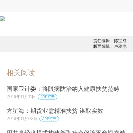
责任编辑：陈宝成
版面编辑：卢玲艳
相关阅读
国家卫计委：将眼病防治纳入健康扶贫范畴
2016年11月11日
APP打开
方星海：期货业需精准扶贫 谋取实效
2016年11月02日
APP打开
用共享经济模式构建新型社会保障平台探索精