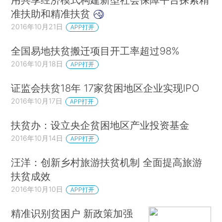
准扶助和精准扶贫
2016年10月21日
APP打开
全国易地扶贫搬迁项目开工率超过98%
2016年10月18日
APP打开
证监会扶贫18年 17家贫困地区企业实现IPO
2016年10月17日
APP打开
扶贫办：设立央企贫困地区产业投资基金
2016年10月14日
APP打开
汪洋：创新乡村旅游扶贫机制 全面提高旅游
扶贫成效
2016年10月10日
APP打开
精准识别贫困户 新政策加强