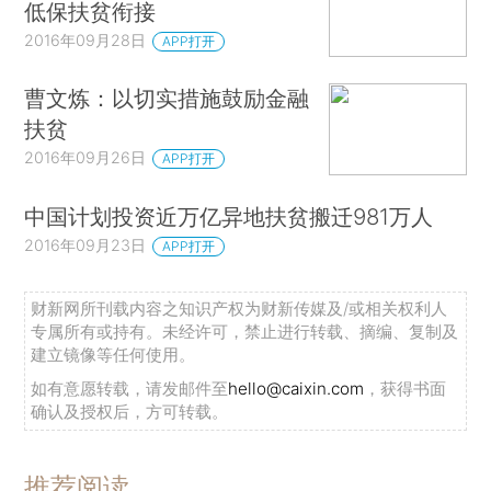
低保扶贫衔接
2016年09月28日
APP打开
曹文炼：以切实措施鼓励金融
扶贫
2016年09月26日
APP打开
中国计划投资近万亿异地扶贫搬迁981万人
2016年09月23日
APP打开
财新网所刊载内容之知识产权为财新传媒及/或相关权利人
专属所有或持有。未经许可，禁止进行转载、摘编、复制及
建立镜像等任何使用。
如有意愿转载，请发邮件至
hello@caixin.com
，获得书面
确认及授权后，方可转载。
推荐阅读