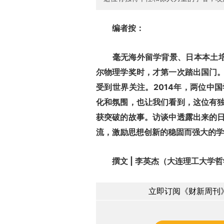
编者按：
毫无海外留学背景、日本本土培养
尔物理学奖时，才第一次踏出国门
受到世界关注。2014年，两位中
化和氛围，也让我们看到，这位有
获突破的故事。访谈中透露出来的
流，激励思想创新的稳固而强大的学
撰文 | 李英杰（大连理工大学哲
立即订阅《财新周刊》