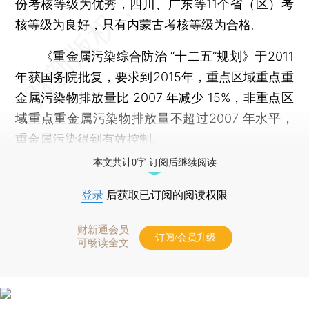
份考核等级为优秀，四川、广东等11个省（区）考
核等级为良好，只有内蒙古考核等级为合格。
《重金属污染综合防治 “十二五”规划》于2011
年获国务院批复，要求到2015年，重点区域重点重
金属污染物排放量比 2007 年减少 15%，非重点区
域重点重金属污染物排放量不超过2007 年水平，
重金属污染得到有效控制。
本文共计0字 订阅后继续阅读
登录
后获取已订阅的阅读权限
财新通会员
订阅/会员升级
可畅读全文