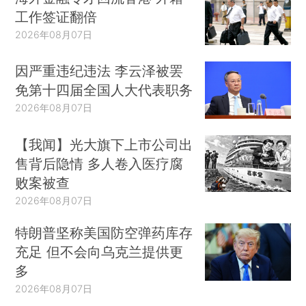
工作签证翻倍
2026年08月07日
因严重违纪违法 李云泽被罢
免第十四届全国人大代表职务
2026年08月07日
【我闻】光大旗下上市公司出
售背后隐情 多人卷入医疗腐
败案被查
2026年08月07日
特朗普坚称美国防空弹药库存
充足 但不会向乌克兰提供更
多
2026年08月07日