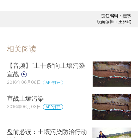
责任编辑：崔筝
版面编辑：王丽琨
相关阅读
【音频】“土十条”向土壤污染
宣战
2016年06月06日
APP打开
宣战土壤污染
2016年06月03日
APP打开
盘前必读：土壤污染防治行动