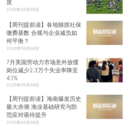
度
2026年08月08日
【周刊提前读】各地狠抓社保
缴费基数 合规与企业减负如
何平衡？
2026年08月08日
7月美国劳动力市场意外放缓
岗位减少2.3万个失业率降至
4.1%
2026年08月08日
【周刊提前读】海南爆发历史
最大赤潮 渔业基础研究与防
范应对亟待提升
2026年08月08日