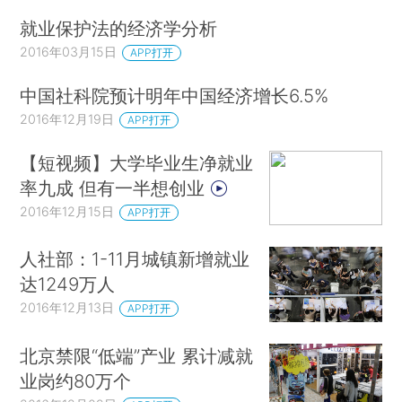
就业保护法的经济学分析
2016年03月15日
APP打开
中国社科院预计明年中国经济增长6.5%
2016年12月19日
APP打开
【短视频】大学毕业生净就业
率九成 但有一半想创业
2016年12月15日
APP打开
人社部：1-11月城镇新增就业
达1249万人
2016年12月13日
APP打开
北京禁限“低端”产业 累计减就
业岗约80万个