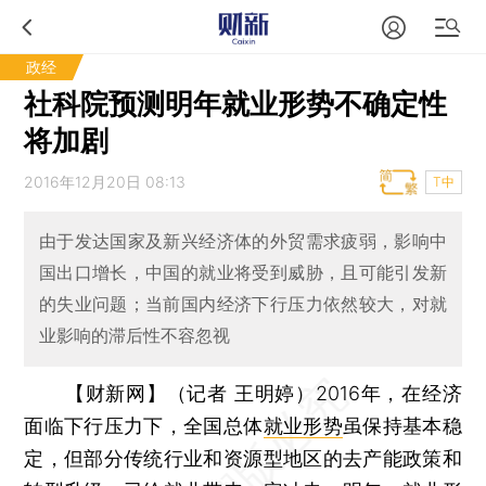
政经
社科院预测明年就业形势不确定性
将加剧
2016年12月20日 08:13
T中
由于发达国家及新兴经济体的外贸需求疲弱，影响中
国出口增长，中国的就业将受到威胁，且可能引发新
的失业问题；当前国内经济下行压力依然较大，对就
业影响的滞后性不容忽视
【财新网】（记者 王明婷）
2016年，在经济
面临下行压力下，全国总体
就业形势
虽保持基本稳
定，但部分传统行业和资源型地区的去产能政策和