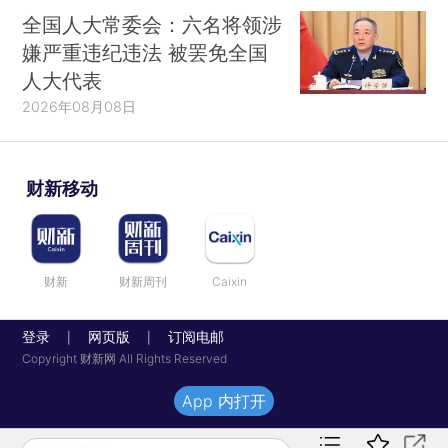
全国人大常委会：六名将领涉
嫌严重违纪违法 被罢免全国
人大代表
2026年08月08日
财新移动
财新
财新周刊
Caixin
登录
网页版
订阅电邮
|
|
Copyright 财新网 All Rights Reserved
App 内打开