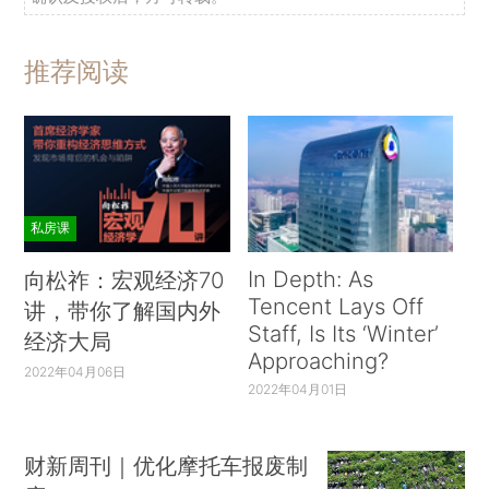
推荐阅读
私房课
In Depth: As
向松祚：宏观经济70
Tencent Lays Off
讲，带你了解国内外
Staff, Is Its ‘Winter’
经济大局
Approaching?
2022年04月06日
2022年04月01日
财新周刊｜优化摩托车报废制