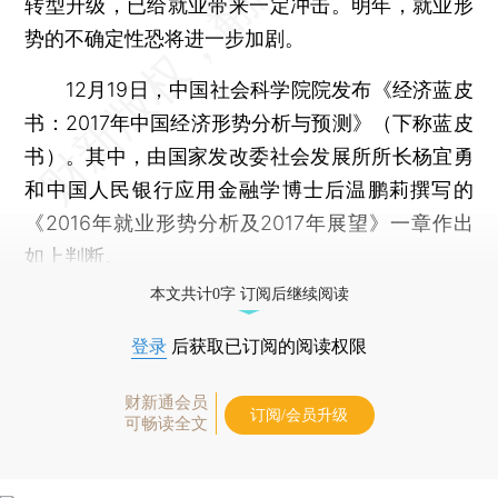
转型升级，已给就业带来一定冲击。明年，就业形
势的不确定性恐将进一步加剧。
12月19日，中国社会科学院院发布《经济蓝皮
书：2017年中国经济形势分析与预测》（下称蓝皮
书）。其中，由国家发改委社会发展所所长杨宜勇
和中国人民银行应用金融学博士后温鹏莉撰写的
《2016年就业形势分析及2017年展望》一章作出
如上判断。
本文共计0字 订阅后继续阅读
登录
后获取已订阅的阅读权限
财新通会员
订阅/会员升级
可畅读全文