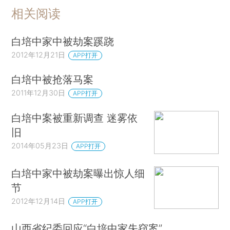
相关阅读
白培中家中被劫案蹊跷
2012年12月21日
APP打开
白培中被抢落马案
2011年12月30日
APP打开
白培中案被重新调查 迷雾依
旧
2014年05月23日
APP打开
白培中家中被劫案曝出惊人细
节
2012年12月14日
APP打开
山西省纪委回应“白培中家失窃案”