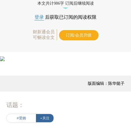
本文共计986字 订阅后继续阅读
登录
后获取已订阅的阅读权限
财新通会员
订阅/会员升级
可畅读全文
版面编辑：陈华懿子
话题：
#受贿
+关注