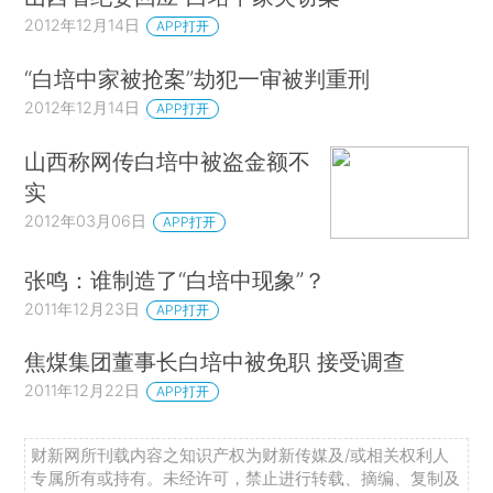
2012年12月14日
APP打开
“白培中家被抢案”劫犯一审被判重刑
2012年12月14日
APP打开
山西称网传白培中被盗金额不
实
2012年03月06日
APP打开
张鸣：谁制造了“白培中现象”？
2011年12月23日
APP打开
焦煤集团董事长白培中被免职 接受调查
2011年12月22日
APP打开
财新网所刊载内容之知识产权为财新传媒及/或相关权利人
专属所有或持有。未经许可，禁止进行转载、摘编、复制及