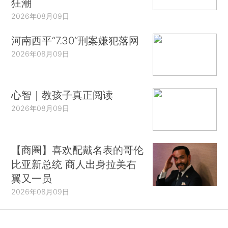
狂潮
2026年08月09日
河南西平“7.30”刑案嫌犯落网
2026年08月09日
心智｜教孩子真正阅读
2026年08月09日
【商圈】喜欢配戴名表的哥伦
比亚新总统 商人出身拉美右
翼又一员
2026年08月09日