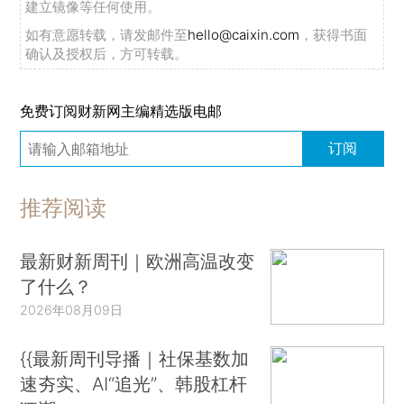
建立镜像等任何使用。
如有意愿转载，请发邮件至
hello@caixin.com
，获得书面
确认及授权后，方可转载。
免费订阅财新网主编精选版电邮
订阅
推荐阅读
最新财新周刊｜欧洲高温改变
了什么？
2026年08月09日
{{最新周刊导播｜社保基数加
速夯实、AI“追光”、韩股杠杆