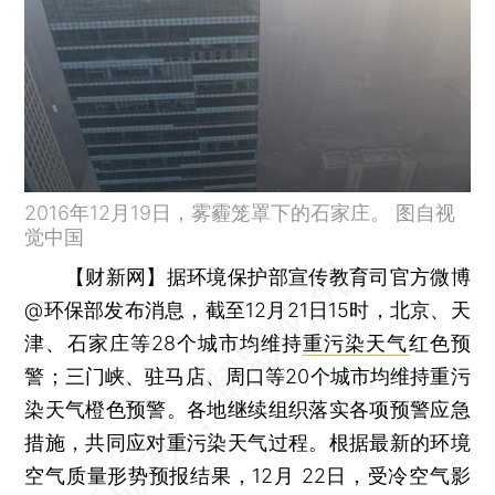
2016年12月19日，雾霾笼罩下的石家庄。 图自视
觉中国
【财新网】
据环境保护部宣传教育司官方微博
@环保部发布消息，截至12月21日15时，北京、天
津、石家庄等28个城市均维持
重污染天气
红色预
警；三门峡、驻马店、周口等20个城市均维持重污
染天气橙色预警。各地继续组织落实各项预警应急
措施，共同应对重污染天气过程。根据最新的环境
空气质量形势预报结果，12月 22日，受冷空气影