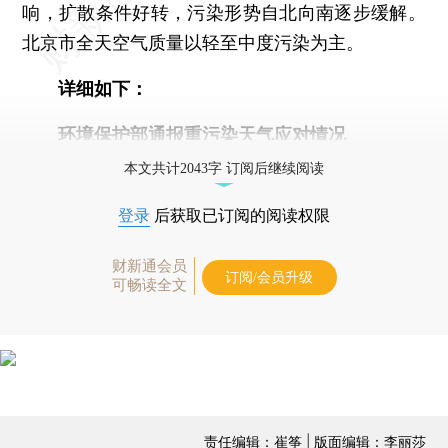
响，扩散条件好转，污染形势自北向南逐步缓解。
北京市全天空气质量以轻至中度污染为主。
详细如下：
环境保护部通报重污染天气应对情况
本文共计2043字 订阅后继续阅读
登录
后获取已订阅的阅读权限
财新通会员
订阅/会员升级
可畅读全文
责任编辑：崔筝 | 版面编辑：李丽莎