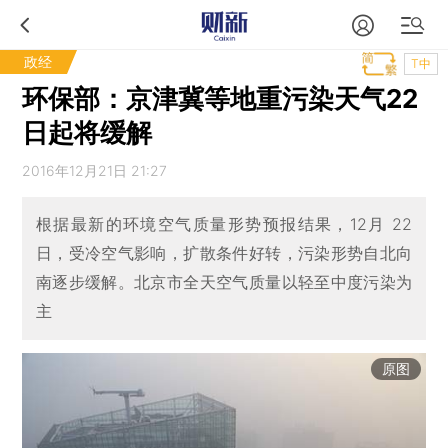
政经
T中
环保部：京津冀等地重污染天气22
日起将缓解
2016年12月21日 21:27
根据最新的环境空气质量形势预报结果，12月 22
日，受冷空气影响，扩散条件好转，污染形势自北向
南逐步缓解。北京市全天空气质量以轻至中度污染为
主
原图