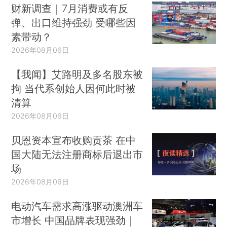
财新调查｜7月消费或有反
弹、出口维持强劲 受哪些因
素带动？
2026年08月06日
【我闻】艾路明及多名股东被
拘 当代系创始人因何此时被
清算
2026年08月06日
贝恩资本宣布收购贡茶 在中
国大陆无法注册商标后退出市
场
2026年08月06日
电动汽车需求高涨驱动澳洲车
市增长 中国品牌表现强劲｜