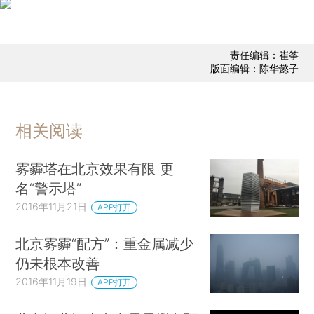
责任编辑：崔筝
版面编辑：陈华懿子
相关阅读
雾霾塔在北京效果有限 更
名“警示塔”
2016年11月21日
APP打开
北京雾霾“配方”：重金属减少
仍未根本改善
2016年11月19日
APP打开