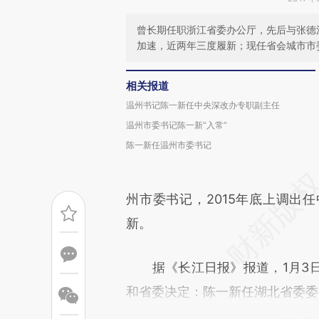
曾长期任职浙江省委办公厅，先后与张德
加速，近两年三度履新；现任省会城市市
相关报道
温州书记陈一新任中央深改办专职副主任
温州市委书记陈一新“入常”
陈一新任温州市委书记
州市委书记，2015年底上调出
新。
据《长江日报》报道，1月3日
和省委决定：陈一新任湖北省委委