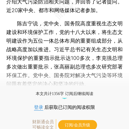
介绍大气污染防治相关问题，并回答了记者提问。
近20家中央、都市和网络媒体记者参加。
陈吉宁说，党中央、国务院高度重视生态文明
建设和环境保护工作，党的十八大以来，将生态文
明建设作为五位一体总体布局的重要组成部分，从
战略高度加以推进。习近平总书记有关生态文明和
环境保护的重要指示批示达100多次，李克强总理
多次做出重要批示，张高丽副总理也多次研究部署
环保工作。党中央、国务院对解决大气污染等环境
问题有着坚定的决心和坚决的行动。
本文共计1356字 订阅后继续阅读
登录
后获取已订阅的阅读权限
财新通会员
订阅/会员升级
可畅读全文