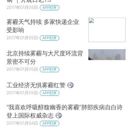
2017年01月05日
APP打开
雾霾天气持续 多家快递企业
受影响
2017年01月05日
APP打开
北京持续雾霾与大尺度环流背
景密不可分
2017年01月05日
APP打开
工业经济无惧雾霾红警
2017年01月05日
APP打开
“我喜欢呼吸醇馥幽香的雾霾”肺部疾病自白诗
登上国际权威杂志
2017年01月04日
APP打开