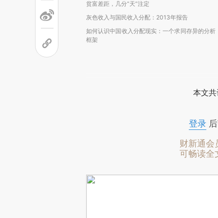
贫富差距，几分“天”注定
灰色收入与国民收入分配：2013年报告
如何认识中国收入分配现实：一个求同存异的分析
框架
本文共
登录
后
财新通会
可畅读全