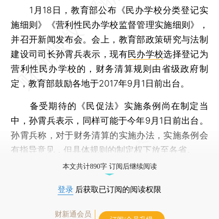
1月18日，教育部公布《民办学校分类登记实
施细则》《营利性民办学校监督管理实施细则》，
并召开新闻发布会。会上，教育部政策研究与法制
建设司司长孙霄兵表示，现有
民办学校
选择登记为
营利性民办学校的，财务清算规则由省级政府制
定，教育部鼓励各地于2017年9月1日前出台。
备受期待的《民促法》实施条例尚在制定当
中，孙霄兵表示，同样可能于今年9月1日前出台。
孙霄兵称，对于财务清算的实施办法，实施条例会
有指导意见，但具体规则的制定权下放至各省。
本文共计890字 订阅后继续阅读
登录
后获取已订阅的阅读权限
财新通会员