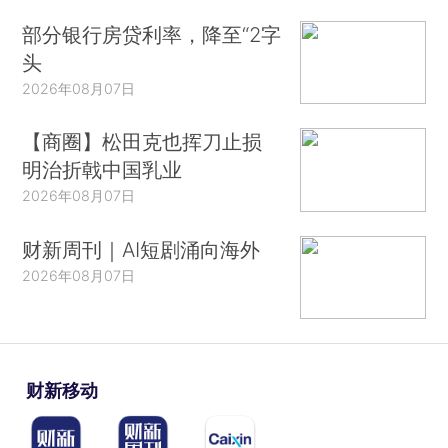
部分银行房贷利率，降至“2字
头
2026年08月07日
【商圈】松田克也挥刀止损
明治折戟中国乳业
2026年08月07日
财新周刊｜AI短剧涌向海外
2026年08月07日
财新移动