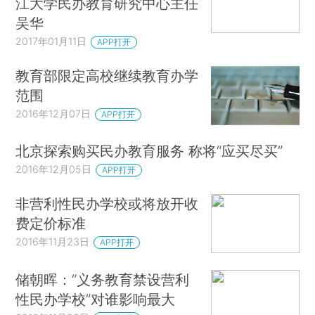
江大学民办教育研究中心主任
吴华
2017年01月11日
APP打开
教育部限定高校继续教育办学
范围
2016年12月07日
APP打开
北京探索购买民办教育服务 称将“应买尽买”
2016年12月05日
APP打开
非营利性民办学校或将放开收
费定价标准
2016年11月23日
APP打开
储朝晖：“义务教育禁设营利
性民办学校”对谁影响最大