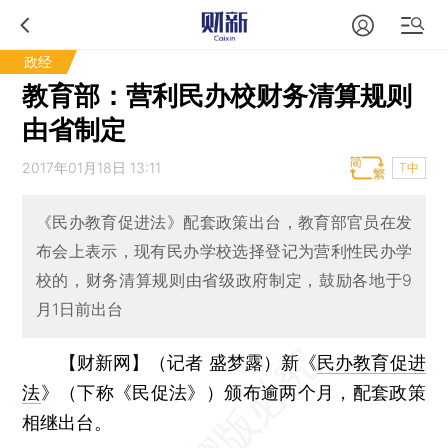
政经
教育部：营利民办校财务清算规则
由省制定
2017年01月18日 13:11
T中
《民办教育促进法》配套政策出台，教育部官员在发
布会上表示，现有民办学校选择登记为营利性民办学
校的，财务清算规则由省级政府制定，鼓励各地于9
月1日前出台
【财新网】（记者 盛梦露）
新《
民办教育促进
法
》（下称《民促法》）颁布逾两个月，配套政策
相继出台。