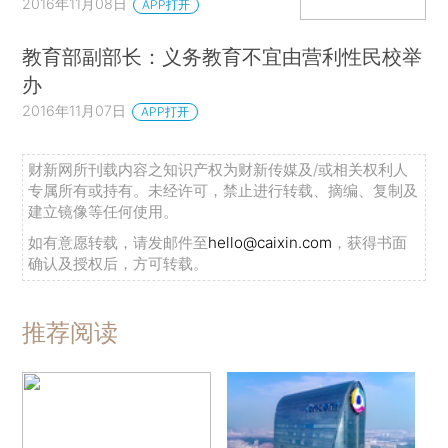
2016年11月08日
APP打开
教育部副部长：义务教育不宜由营利性民校举
办
2016年11月07日
APP打开
财新网所刊载内容之知识产权为财新传媒及/或相关权利人
专属所有或持有。未经许可，禁止进行转载、摘编、复制及
建立镜像等任何使用。
如有意愿转载，请发邮件至
hello@caixin.com
，获得书面
确认及授权后，方可转载。
推荐阅读