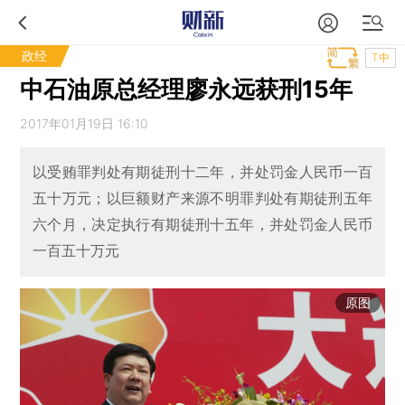
政经
T中
中石油原总经理廖永远获刑15年
2017年01月19日 16:10
以受贿罪判处有期徒刑十二年，并处罚金人民币一百
五十万元；以巨额财产来源不明罪判处有期徒刑五年
六个月，决定执行有期徒刑十五年，并处罚金人民币
一百五十万元
原图