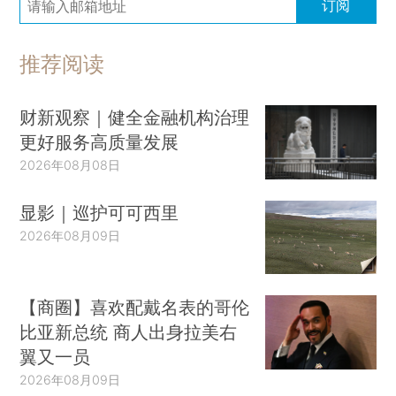
订阅
推荐阅读
财新观察｜健全金融机构治理
更好服务高质量发展
2026年08月08日
显影｜巡护可可西里
2026年08月09日
【商圈】喜欢配戴名表的哥伦
比亚新总统 商人出身拉美右
翼又一员
2026年08月09日