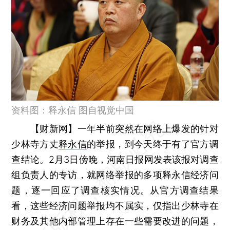
资料图：释永信 图自视觉中国
【财新网】
一年半前突然在网络上爆发的针对
少林寺方丈
释永信
的举报，到今天终于有了官方调
查结论。2月3日傍晚，河南日报网发表该报对调查
组负责人的专访，就网络举报的多项释永信经济问
题，逐一回应了调查核实情况。从官方调查结果
看，这些经济问题举报均不属实，仅指出少林寺在
财务及其他内部管理上存在一些需要改进的问题，