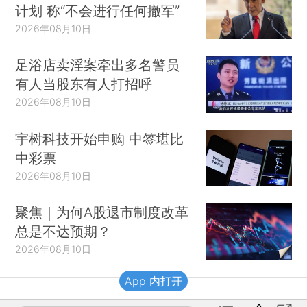
计划 称“不会进行任何撤军”
2026年08月10日
足浴店卖淫案牵出多名警员
有人当股东有人打招呼
2026年08月10日
宇树科技开始申购 中签堪比
中彩票
2026年08月10日
聚焦｜为何A股退市制度改革
总是不达预期？
2026年08月10日
App 内打开