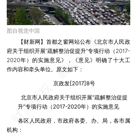
图自视觉中国
【财新网】
首都之窗网站公布《北京市人民政
府关于组织开展“疏解整治促提升”专项行动（2017-
2020年）的实施意见》，《意见》明确了十大工
作内容和牵头单位。原文如下：
京政发[2017]8号
北京市人民政府关于组织开展“疏解整治促提
升”专项行动（2017-2020年）的实施意见
各区人民政府，市政府各委、办、局，各市属
机构：