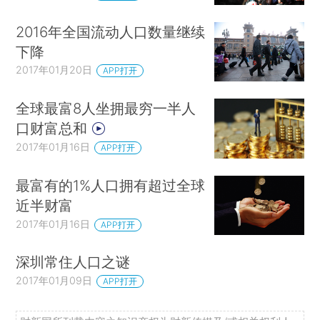
2016年全国流动人口数量继续
下降
2017年01月20日
APP打开
全球最富8人坐拥最穷一半人
口财富总和
2017年01月16日
APP打开
最富有的1%人口拥有超过全球
近半财富
2017年01月16日
APP打开
深圳常住人口之谜
2017年01月09日
APP打开