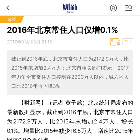
政经
2016年北京常住人口仅增0.1%
2017年01月23日 21:18
T中
截止到2016年底，北京市常住人口为2172.9万人，比
2015年末增加2.4万人；北京市相关部门表示，2017
年力争全市常住人口控制在2200万人以内，城六区人
口比2016年再下降3%
【财新网】（记者 黄子懿）
北京统计局发布的
最新数据显示，截止到2016年底，北京市常住人口
为2172.9万人，比2015年末增加2.4万人，增长
0.1%。增量比2015年减少16.5万人，增速比2015年