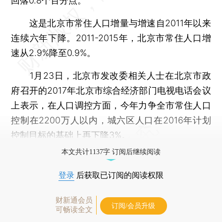
回落0.8个百分点。
这是北京市常住人口增量与增速自2011年以来
连续六年下降。2011-2015年，北京市常住人口增
速从2.9%降至0.9%。
1月23日，北京市发改委相关人士在北京市政
府召开的2017年北京市综合经济部门电视电话会议
上表示，在人口调控方面，今年力争全市常住人口
控制在2200万人以内，城六区人口在2016年计划
控制目标的基础上再下降3%。
本文共计1137字 订阅后继续阅读
登录
后获取已订阅的阅读权限
财新通会员
订阅/会员升级
可畅读全文