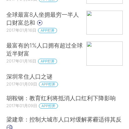
全球最富8人坐拥最穷一半人
口财富总和
2017年01月16日
APP打开
最富有的1%人口拥有超过全球
近半财富
2017年01月16日
APP打开
深圳常住人口之谜
2017年01月09日
APP打开
胡鞍钢：教育红利将抵消人口红利下降影响
2017年01月09日
APP打开
梁建章：控制大城市人口对缓解雾霾适得其反