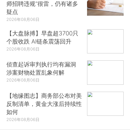
师招聘违规”很雷，仍有诸多
疑点
2026年08月06日
【大盘脉搏】早盘超3700只
个股收跌 AI链条震荡回升
2026年08月06日
侦查起诉审判执行均有漏洞
涉案财物处置乱象何解
2026年08月06日
【地缘图志】商务部公布对美
反制清单，黄金大涨后持续性
如何
2026年08月06日