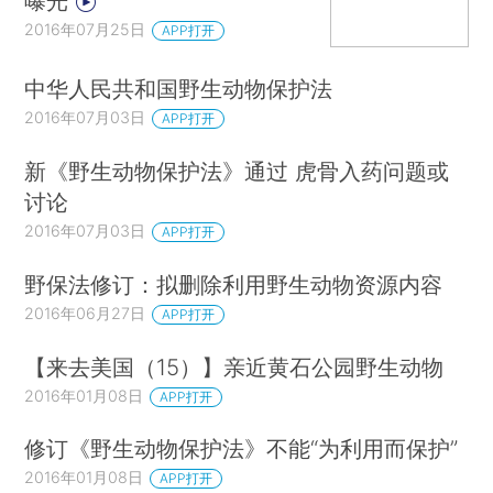
曝光
2016年07月25日
APP打开
中华人民共和国野生动物保护法
2016年07月03日
APP打开
新《野生动物保护法》通过 虎骨入药问题或
讨论
2016年07月03日
APP打开
野保法修订：拟删除利用野生动物资源内容
2016年06月27日
APP打开
【来去美国（15）】亲近黄石公园野生动物
2016年01月08日
APP打开
修订《野生动物保护法》不能“为利用而保护”
2016年01月08日
APP打开