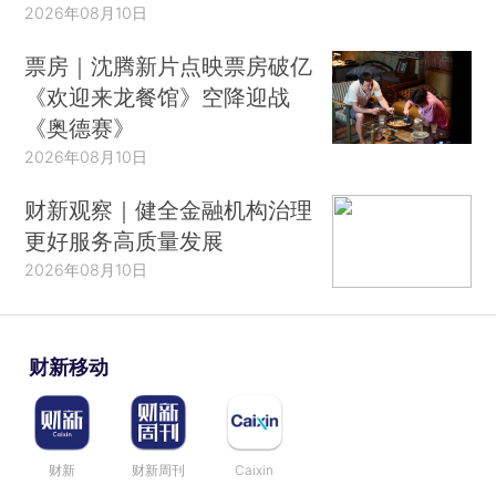
2026年08月10日
票房｜沈腾新片点映票房破亿
《欢迎来龙餐馆》空降迎战
《奥德赛》
2026年08月10日
财新观察｜健全金融机构治理
更好服务高质量发展
2026年08月10日
财新移动
财新
财新周刊
Caixin