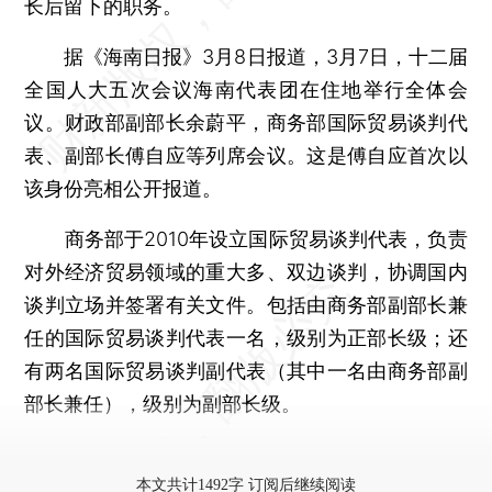
长后留下的职务。
据《海南日报》3月8日报道，3月7日，十二届
全国人大五次会议海南代表团在住地举行全体会
议。财政部副部长余蔚平，商务部国际贸易谈判代
表、副部长傅自应等列席会议。这是傅自应首次以
该身份亮相公开报道。
商务部于2010年设立国际贸易谈判代表，负责
对外经济贸易领域的重大多、双边谈判，协调国内
谈判立场并签署有关文件。包括由商务部副部长兼
任的国际贸易谈判代表一名，级别为正部长级；还
有两名国际贸易谈判副代表（其中一名由商务部副
部长兼任），级别为副部长级。
更多稿件参见近期
人事观察
。
本文共计1492字 订阅后继续阅读