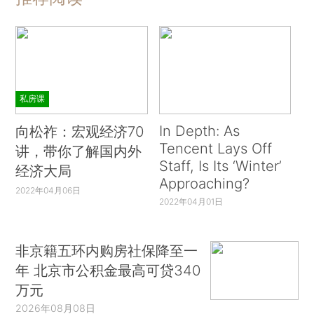
私房课
In Depth: As
向松祚：宏观经济70
Tencent Lays Off
讲，带你了解国内外
Staff, Is Its ‘Winter’
经济大局
Approaching?
2022年04月06日
2022年04月01日
非京籍五环内购房社保降至一
年 北京市公积金最高可贷340
万元
2026年08月08日