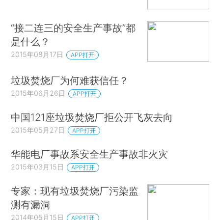
“接二连三的安全生产事故”都
是什么？
2015年08月17日
APP打开
垃圾焚烧厂为何难获信任？
2015年06月26日
APP打开
中国121座垃圾焚烧厂拒公开飞灰去向
2015年05月27日
APP打开
华能电厂事故系安全生产事故非火灾
2015年03月15日
APP打开
专家：现有垃圾焚烧厂污染监
测有漏洞
2014年05月15日
APP打开