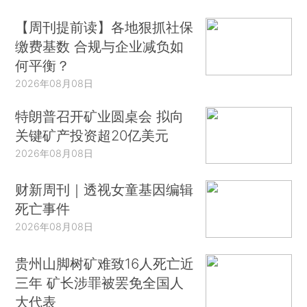
【周刊提前读】各地狠抓社保
缴费基数 合规与企业减负如
何平衡？
2026年08月08日
特朗普召开矿业圆桌会 拟向
关键矿产投资超20亿美元
2026年08月08日
财新周刊｜透视女童基因编辑
死亡事件
2026年08月08日
贵州山脚树矿难致16人死亡近
三年 矿长涉罪被罢免全国人
大代表