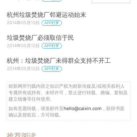
杭州垃圾焚烧厂邻避运动始末
2014年05月13日
APP打开
垃圾焚烧厂必须取信于民
2014年05月12日
APP打开
杭州：垃圾焚烧厂未得群众支持不开工
2014年05月12日
APP打开
财新网所刊载内容之知识产权为财新传媒及/或相关权利人
专属所有或持有。未经许可，禁止进行转载、摘编、复制及
建立镜像等任何使用。
如有意愿转载，请发邮件至
hello@caixin.com
，获得书面
确认及授权后，方可转载。
推荐阅读