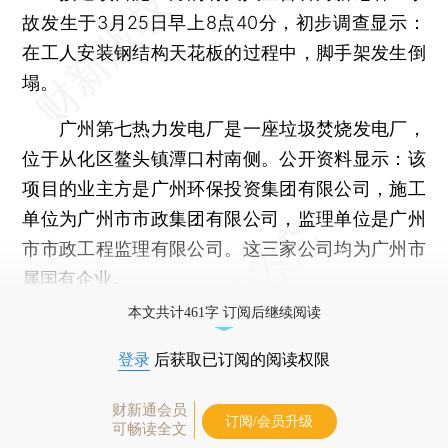
故发生于3月25日早上8点40分，初步调查显示：
在工人安装钢结构天花板的过程中，脚手架发生倒
塌。
广州第七热力发电厂是一座垃圾焚烧发电厂，
位于从化区鳌头镇潭口村南侧。公开资料显示：该
项目的业主方是广州环保投资集团有限公司，施工
单位为广州市市政集团有限公司，监理单位是广州
市市政工程监理有限公司。这三家公司均为广州市
属国有企业。
本文共计461字 订阅后继续阅读
登录
后获取已订阅的阅读权限
财新通会员
订阅/会员升级
可畅读全文