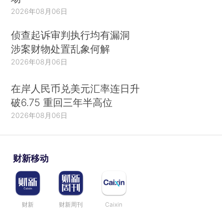
2026年08月06日
侦查起诉审判执行均有漏洞
涉案财物处置乱象何解
2026年08月06日
在岸人民币兑美元汇率连日升
破6.75 重回三年半高位
2026年08月06日
财新移动
财新
财新周刊
Caixin