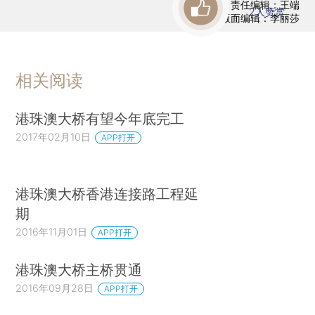
责任编辑：王端
2
人赞赏
版面编辑：李丽莎
相关阅读
港珠澳大桥有望今年底完工
2017年02月10日
APP打开
港珠澳大桥香港连接路工程延
期
2016年11月01日
APP打开
港珠澳大桥主桥贯通
2016年09月28日
APP打开