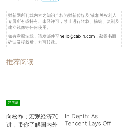
财新网所刊载内容之知识产权为财新传媒及/或相关权利人
专属所有或持有。未经许可，禁止进行转载、摘编、复制及
建立镜像等任何使用。
如有意愿转载，请发邮件至
hello@caixin.com
，获得书面
确认及授权后，方可转载。
推荐阅读
私房课
In Depth: As
向松祚：宏观经济70
Tencent Lays Off
讲，带你了解国内外