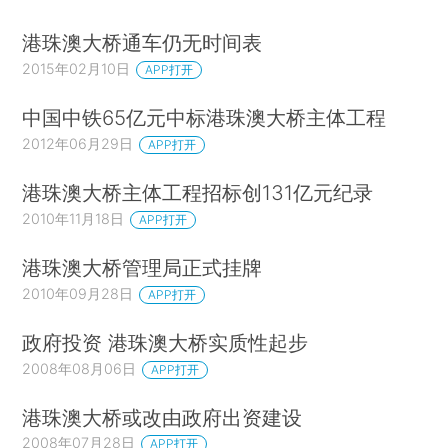
港珠澳大桥通车仍无时间表
2015年02月10日
APP打开
中国中铁65亿元中标港珠澳大桥主体工程
2012年06月29日
APP打开
港珠澳大桥主体工程招标创131亿元纪录
2010年11月18日
APP打开
港珠澳大桥管理局正式挂牌
2010年09月28日
APP打开
政府投资 港珠澳大桥实质性起步
2008年08月06日
APP打开
港珠澳大桥或改由政府出资建设
2008年07月28日
APP打开