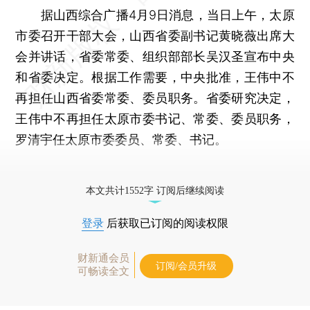
据山西综合广播4月9日消息，当日上午，太原
市委召开干部大会，山西省委副书记黄晓薇出席大
会并讲话，省委常委、组织部部长吴汉圣宣布中央
和省委决定。根据工作需要，中央批准，王伟中不
再担任山西省委常委、委员职务。省委研究决定，
王伟中不再担任太原市委书记、常委、委员职务，
罗清宇任太原市委委员、常委、书记。
更多稿件参见近期
人事观察
。
本文共计1552字 订阅后继续阅读
登录
后获取已订阅的阅读权限
财新通会员
订阅/会员升级
可畅读全文