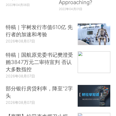
Approaching?
2022年04月06日
2022年04月01日
特稿｜宇树发行市值610亿 先
行者的加速和考验
2026年08月07日
特稿｜国航原党委书记樊澄受
贿3847万元二审待宣判 否认
大多数指控
2026年08月07日
部分银行房贷利率，降至“2字
头
2026年08月07日