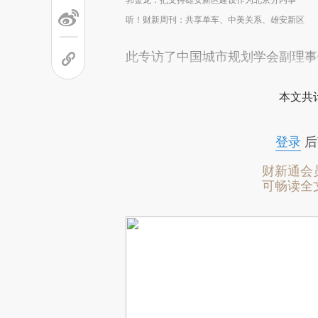
听！财新周刊：共享单车、中美关系、雄安新区
此专访了中国城市规划学会副理事
本文共计
登录
后
财新通会
可畅读全