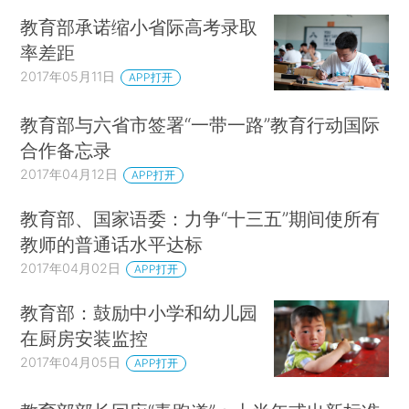
教育部承诺缩小省际高考录取
率差距
2017年05月11日
APP打开
教育部与六省市签署“一带一路”教育行动国际
合作备忘录
2017年04月12日
APP打开
教育部、国家语委：力争“十三五”期间使所有
教师的普通话水平达标
2017年04月02日
APP打开
教育部：鼓励中小学和幼儿园
在厨房安装监控
2017年04月05日
APP打开