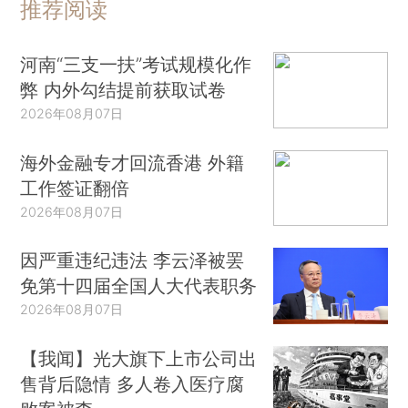
推荐阅读
河南“三支一扶”考试规模化作
弊 内外勾结提前获取试卷
2026年08月07日
海外金融专才回流香港 外籍
工作签证翻倍
2026年08月07日
因严重违纪违法 李云泽被罢
免第十四届全国人大代表职务
2026年08月07日
【我闻】光大旗下上市公司出
售背后隐情 多人卷入医疗腐